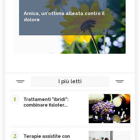
Arnica, un'ottima alleata contro il
dolore
I più letti
1
Trattamenti "ibridi":
combinare fisioter...
2
Terapie assistite con