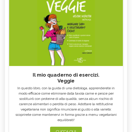
Il mio quaderno di esercizi.
Veggie
In questo libro, con la guida di una dietologa, apprenderete in
modo efficace come eliminare dalla tavola carne e pesce per
sostituirli con proteine di alta qualità, senza alcun rischio di
carenze alimentari o perdita di peso. Adottare la rettitudine
vegetariana non significa rinunciare al gusto o alla varietà:
scoprirete come mantenervi in forma grazie a menu vegetariani
equilibrati!
CLICCA QUI