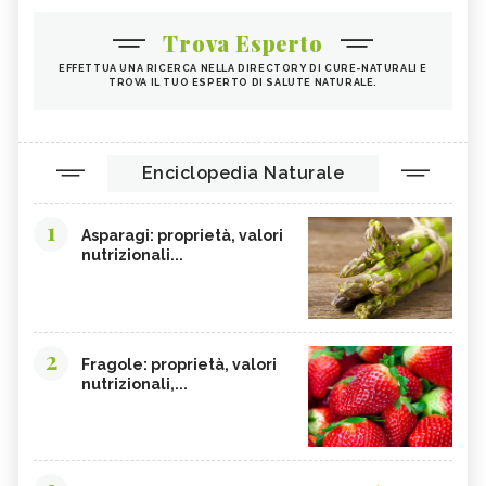
Trova Esperto
EFFETTUA UNA RICERCA NELLA DIRECTORY DI CURE-NATURALI E
TROVA IL TUO ESPERTO DI SALUTE NATURALE.
Enciclopedia Naturale
1
Asparagi: proprietà, valori
nutrizionali...
2
Fragole: proprietà, valori
nutrizionali,...