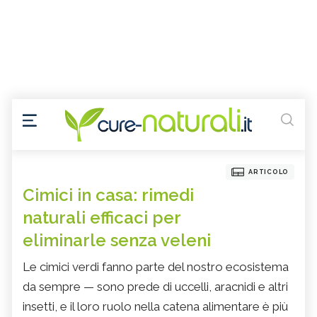
ARTICOLO
Cimici in casa: rimedi
naturali efficaci per
eliminarle senza veleni
Le cimici verdi fanno parte del nostro ecosistema
da sempre — sono prede di uccelli, aracnidi e altri
insetti, e il loro ruolo nella catena alimentare è più