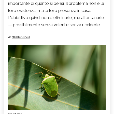
importante di quanto si pensi. Il problema non è la
loro esistenza, ma la loro presenza in casa.
L'obiettivo quindi non è eliminarle, ma allontanarle
— possibilmente senza veleni e senza ucciderle.
di
MONICA IZZO