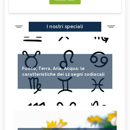
I nostri speciali
Fuoco, Terra, Aria, Acqua: le
caratteristiche dei 12 segni zodiacali