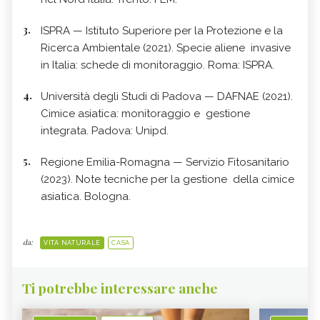
ISPRA — Istituto Superiore per la Protezione e la
Ricerca Ambientale (2021). Specie aliene invasive
in Italia: schede di monitoraggio. Roma: ISPRA.
Università degli Studi di Padova — DAFNAE (2021).
Cimice asiatica: monitoraggio e gestione
integrata. Padova: Unipd.
Regione Emilia-Romagna — Servizio Fitosanitario
(2023). Note tecniche per la gestione della cimice
asiatica. Bologna.
da:
VITA NATURALE
CASA
Ti potrebbe interessare anche