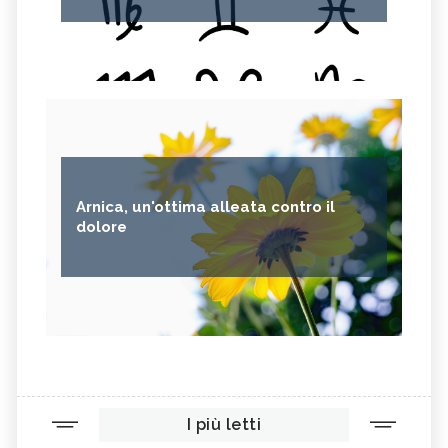
Arnica, un'ottima alleata contro il
dolore
I più letti