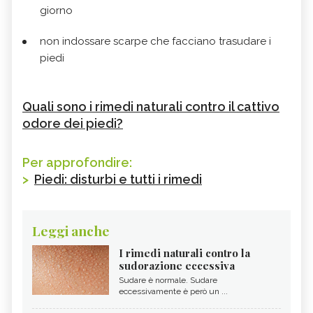
giorno
non indossare scarpe che facciano trasudare i
piedi
Quali sono i rimedi naturali contro il cattivo
odore dei piedi?
Per approfondire:
>
Piedi: disturbi e tutti i rimedi
Leggi anche
I rimedi naturali contro la
sudorazione eccessiva
Sudare è normale. Sudare
eccessivamente è però un ...