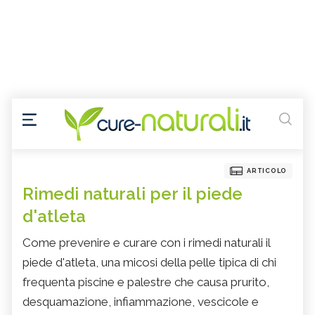
ARTICOLO
Rimedi naturali per il piede
d'atleta
Come prevenire e curare con i rimedi naturali il
piede d'atleta, una micosi della pelle tipica di chi
frequenta piscine e palestre che causa prurito,
desquamazione, infiammazione, vescicole e