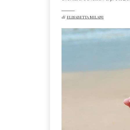
di
ELISABETTA MILANI