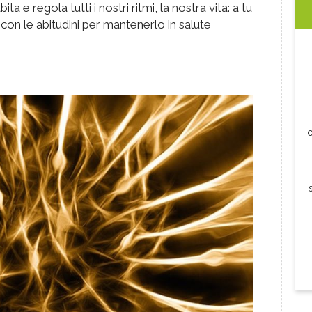
a e regola tutti i nostri ritmi, la nostra vita: a tu
 con le abitudini per mantenerlo in salute
c