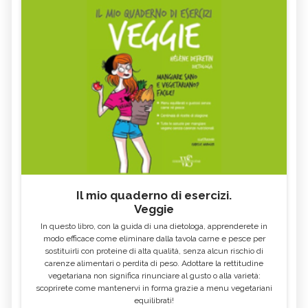
Il mio quaderno di esercizi.
Veggie
In questo libro, con la guida di una dietologa, apprenderete in
modo efficace come eliminare dalla tavola carne e pesce per
sostituirli con proteine di alta qualità, senza alcun rischio di
carenze alimentari o perdita di peso. Adottare la rettitudine
vegetariana non significa rinunciare al gusto o alla varietà:
scoprirete come mantenervi in forma grazie a menu vegetariani
equilibrati!