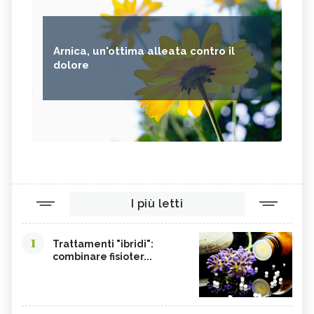
Arnica, un'ottima alleata contro il
dolore
I più letti
1
Trattamenti "ibridi":
combinare fisioter...