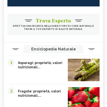
Trova Esperto
EFFETTUA UNA RICERCA NELLA DIRECTORY DI CURE-NATURALI E
TROVA IL TUO ESPERTO DI SALUTE NATURALE.
Enciclopedia Naturale
1
Asparagi: proprietà, valori
nutrizionali...
2
Fragole: proprietà, valori
nutrizionali,...