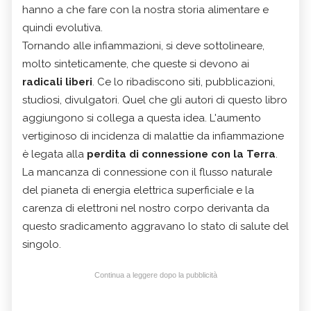
hanno a che fare con la nostra storia alimentare e
quindi evolutiva.
Tornando alle infiammazioni, si deve sottolineare,
molto sinteticamente, che queste si devono ai
radicali liberi
. Ce lo ribadiscono siti, pubblicazioni,
studiosi, divulgatori. Quel che gli autori di questo libro
aggiungono si collega a questa idea. L'aumento
vertiginoso di incidenza di malattie da infiammazione
è legata alla
perdita di connessione con la Terra
.
La mancanza di connessione con il flusso naturale
del pianeta di energia elettrica superficiale e la
carenza di elettroni nel nostro corpo derivanta da
questo sradicamento aggravano lo stato di salute del
singolo.
Continua a leggere dopo la pubblicità