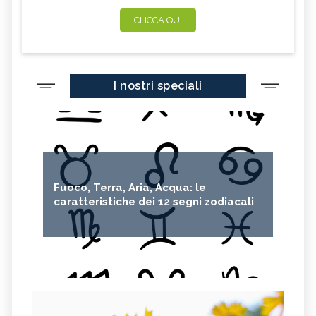
CLICCA QUI
I nostri speciali
Fuoco, Terra, Aria, Acqua: le
caratteristiche dei 12 segni zodiacali