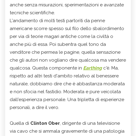
anche senza misurazioni, sperimentazioni e avanzate
tecniche scientifiche.
L'andamento di molti testi partoriti da penne
americane scorre spesso sul filo dello sbalordimento
per via di teorie magari antiche come la civiltà o
anche più di essa. Poi subentra quel tono da
venditore che permea le pagine, quella sensazione
che gli autori non vogliano dire qualcosa ma vendere
qualcosa. Questa componente in
Earthing
c'è. Ma,
rispetto ad altri testi d'ambito relativo al benessere
naturale, dobbiamo dire che è abbastanza moderata
e non sfocia nel fastidio. Moderata e pure veicolata
dall'esperienza personale. Una tripletta di esperienze
personali, a dire il vero.
Quella di
Clinton Ober
, dirigente di una televisione
via cavo che si ammala gravemente di una patologia