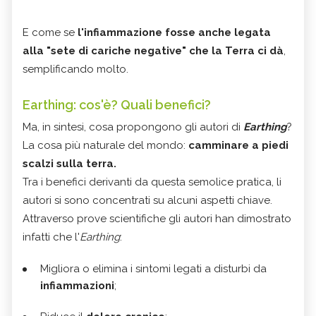
E come se
l'infiammazione fosse anche legata
alla "sete di cariche negative" che la Terra ci dà
,
semplificando molto.
Earthing: cos'è? Quali benefici?
Ma, in sintesi, cosa propongono gli autori di
Earthing
?
La cosa più naturale del mondo:
camminare a piedi
scalzi sulla terra.
Tra i benefici derivanti da questa semolice pratica, li
autori si sono concentrati su alcuni aspetti chiave.
Attraverso prove scientifiche gli autori han dimostrato
infatti che l'
Earthing
:
Migliora o elimina i sintomi legati a disturbi da
infiammazioni
;