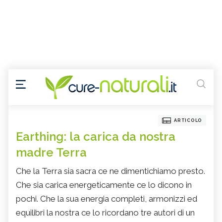
ARTICOLO
Earthing: la carica da nostra
madre Terra
Che la Terra sia sacra ce ne dimentichiamo presto.
Che sia carica energeticamente ce lo dicono in
pochi. Che la sua energia completi, armonizzi ed
equilibri la nostra ce lo ricordano tre autori di un