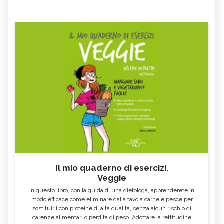
Il mio quaderno di esercizi.
Veggie
In questo libro, con la guida di una dietologa, apprenderete in
modo efficace come eliminare dalla tavola carne e pesce per
sostituirli con proteine di alta qualità, senza alcun rischio di
carenze alimentari o perdita di peso. Adottare la rettitudine