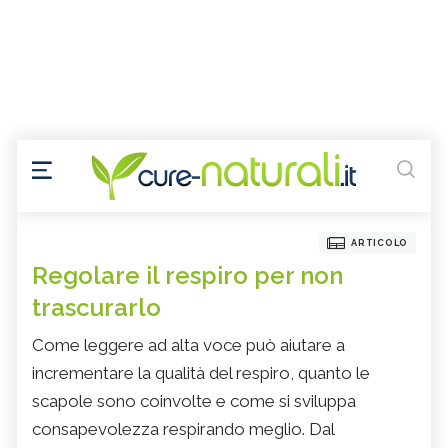
ARTICOLO
Regolare il respiro per non
trascurarlo
Come leggere ad alta voce può aiutare a
incrementare la qualità del respiro, quanto le
scapole sono coinvolte e come si sviluppa
consapevolezza respirando meglio. Dal