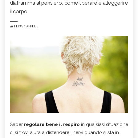
diaframma al pensiero, come liberare e alleggerire
il corpo
di
ELISA CAPPELLI
Saper
regolare bene il respiro
in qualsiasi situazione
ci si trovi aiuta a distendere i nervi quando si sta in