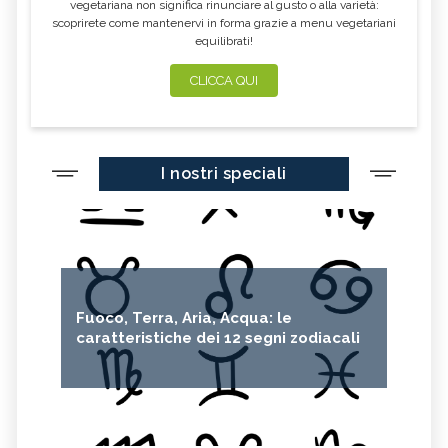
vegetariana non significa rinunciare al gusto o alla varietà:
scoprirete come mantenervi in forma grazie a menu vegetariani
equilibrati!
CLICCA QUI
I nostri speciali
Fuoco, Terra, Aria, Acqua: le
caratteristiche dei 12 segni zodiacali