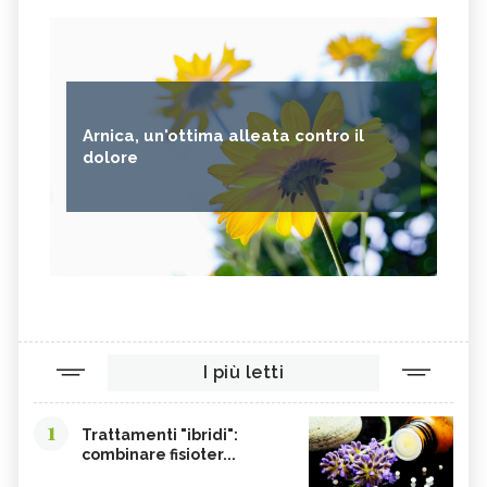
Arnica, un'ottima alleata contro il
dolore
I più letti
1
Trattamenti "ibridi":
combinare fisioter...