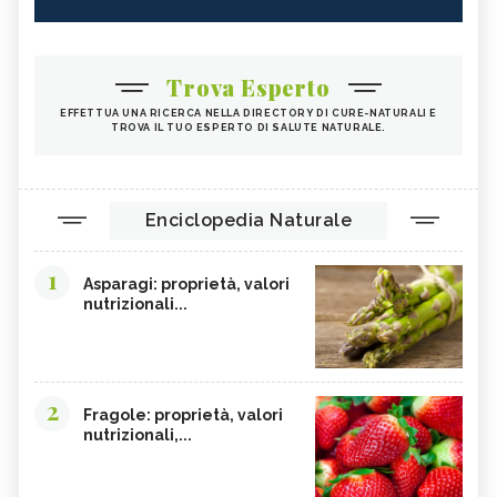
Trova Esperto
EFFETTUA UNA RICERCA NELLA DIRECTORY DI CURE-NATURALI E
TROVA IL TUO ESPERTO DI SALUTE NATURALE.
Enciclopedia Naturale
1
Asparagi: proprietà, valori
nutrizionali...
2
Fragole: proprietà, valori
nutrizionali,...