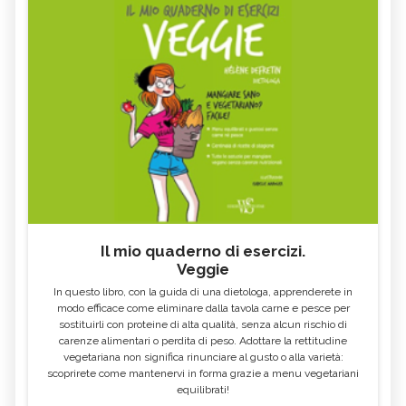
Il mio quaderno di esercizi.
Veggie
In questo libro, con la guida di una dietologa, apprenderete in
modo efficace come eliminare dalla tavola carne e pesce per
sostituirli con proteine di alta qualità, senza alcun rischio di
carenze alimentari o perdita di peso. Adottare la rettitudine
vegetariana non significa rinunciare al gusto o alla varietà:
scoprirete come mantenervi in forma grazie a menu vegetariani
equilibrati!