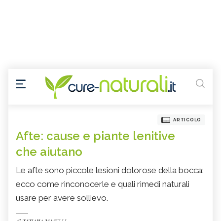
ARTICOLO
Afte: cause e piante lenitive
che aiutano
Le afte sono piccole lesioni dolorose della bocca:
ecco come rinconocerle e quali rimedi naturali
usare per avere sollievo.