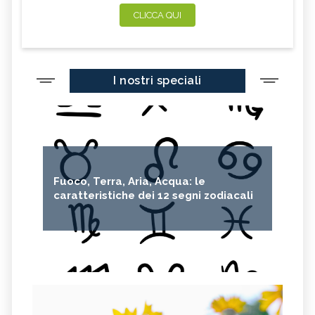
CLICCA QUI
I nostri speciali
Fuoco, Terra, Aria, Acqua: le
caratteristiche dei 12 segni zodiacali