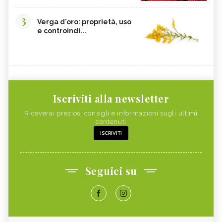
3
Verga d'oro: proprietà, uso
e controindi...
Iscriviti alla newsletter
Riceverai preziosi consigli e informazioni sugli ultimi
contenuti
ISCRIVITI
Seguici su