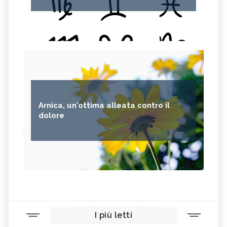
Arnica, un'ottima alleata contro il
dolore
I più letti