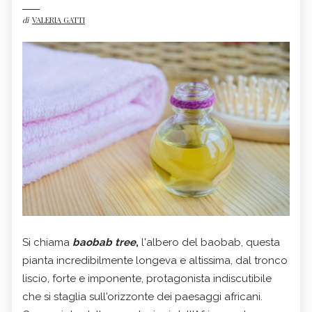
di
VALERIA GATTI
Si chiama
baobab tree
,
l'albero del baobab, questa
pianta incredibilmente longeva e altissima, dal tronco
liscio, forte e imponente, protagonista indiscutibile
che si staglia sull'orizzonte dei paesaggi africani.