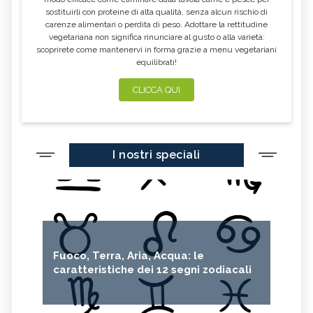
sostituirli con proteine di alta qualità, senza alcun rischio di
carenze alimentari o perdita di peso. Adottare la rettitudine
vegetariana non significa rinunciare al gusto o alla varietà:
scoprirete come mantenervi in forma grazie a menu vegetariani
equilibrati!
CLICCA QUI
I nostri speciali
Fuoco, Terra, Aria, Acqua: le
caratteristiche dei 12 segni zodiacali