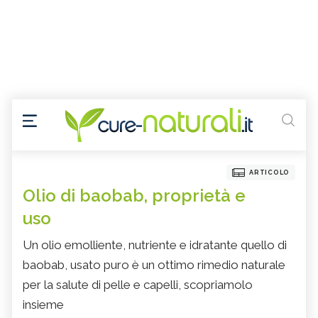
ARTICOLO
Olio di baobab, proprietà e
uso
Un olio emolliente, nutriente e idratante quello di
baobab, usato puro è un ottimo rimedio naturale
per la salute di pelle e capelli, scopriamolo
insieme