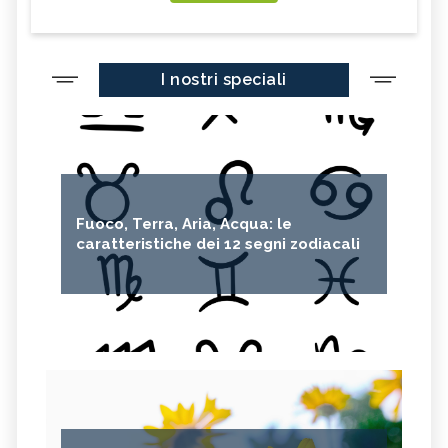
I nostri speciali
Fuoco, Terra, Aria, Acqua: le
caratteristiche dei 12 segni zodiacali