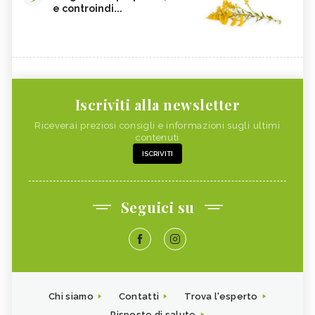
e controindi...
Iscriviti alla newsletter
Riceverai preziosi consigli e informazioni sugli ultimi
contenuti
ISCRIVITI
Seguici su
Chi siamo
Contatti
Trova l'esperto
Risposte di salute