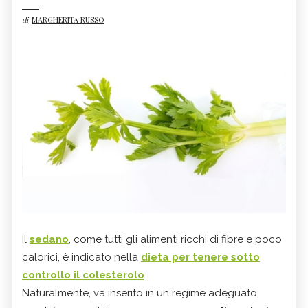
di
MARGHERITA RUSSO
Il
sedano
, come tutti gli alimenti ricchi di fibre e poco
calorici, è indicato nella
dieta per tenere sotto
controllo il colesterolo
.
Naturalmente, va inserito in un regime adeguato,