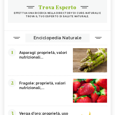
Trova Esperto
EFFETTUA UNA RICERCA NELLA DIRECTORY DI CURE-NATURALI E
TROVA IL TUO ESPERTO DI SALUTE NATURALE.
Enciclopedia Naturale
1
Asparagi: proprietà, valori
nutrizionali...
2
Fragole: proprietà, valori
nutrizionali,...
3
Verga d'oro: proprietà, uso