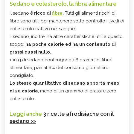
Sedano e colesterolo, la fibra alimentare
Il sedano è
ricco di
fibre
.
Tutti gli alimenti ricchi di
fibre sono utili per mantenere sotto controllo i livelli di
colesterolo cattivo nel sangue.
Il sedano, inoltre, ha altre caratteristiche utili a questo
scopo:
ha poche calorie ed ha un contenuto di
grassi quasi nullo
.
100 g di sedano contengono 1,6 grammi di fibra
alimentare, pari al 6% del consumo giornaliero
consigliato.
Lo stesso quantitativo di sedano apporta meno
di 20 calorie
, meno di un grammo di grassi e zero
colesterolo.
Leggi anche
3 ricette afrodisiache con il
sedano >>