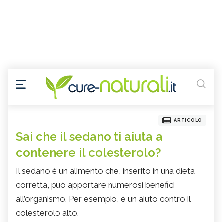
ARTICOLO
Sai che il sedano ti aiuta a
contenere il colesterolo?
Il sedano è un alimento che, inserito in una dieta
corretta, può apportare numerosi benefici
all’organismo. Per esempio, è un aiuto contro il
colesterolo alto.