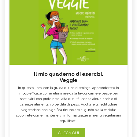
Il mio quaderno di esercizi.
Veggie
In questo libro, con la guida di una dietologa, apprenderete in
modo efficace come eliminare dalla tavola carne e pesce per
sostituirli con proteine di alta qualità, senza alcun rischio di
carenze alimentari o perdita di peso. Adottare la rettitudine
vegetariana non significa rinunciare al gusto o alla varietà:
scoprirete come mantenervi in forma grazie a menu vegetariani
equilibrati!
CLICCA QUI