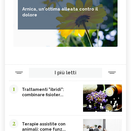
Arnica, un'ottima alleata contro il
dolore
I più letti
1
Trattamenti "ibridi":
combinare fisioter...
2
Terapie assistite con
animali: come funz...