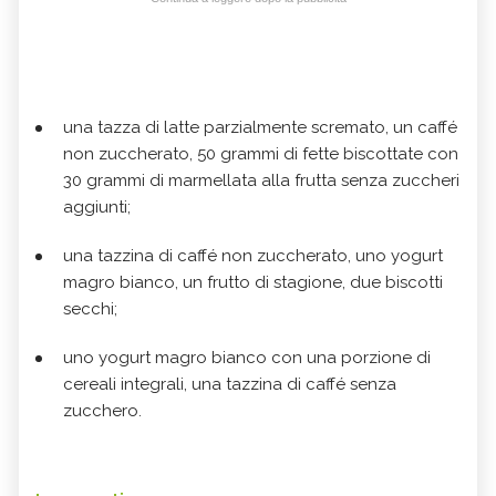
una tazza di latte parzialmente scremato, un caffé
non zuccherato, 50 grammi di fette biscottate con
30 grammi di marmellata alla frutta senza zuccheri
aggiunti;
una tazzina di caffé non zuccherato, uno yogurt
magro bianco, un frutto di stagione, due biscotti
secchi;
uno yogurt magro bianco con una porzione di
cereali integrali, una tazzina di caffé senza
zucchero.