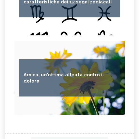
caratteristiche dei 12 segni zodiacali
Arnica, un'ottima alleata contro il
dolore