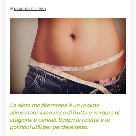
di
MARGHERITA RUSSO
La dieta mediterranea è un regime
alimentare sano ricco di frutta e verdura di
stagione e cereali. Scopri le ricette e le
porzioni utili per perdere peso.