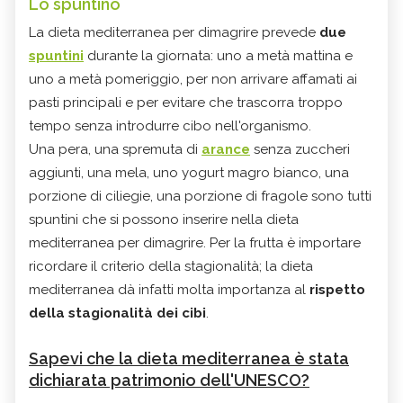
Lo spuntino
La dieta mediterranea per dimagrire prevede
due
spuntini
durante la giornata: uno a metà mattina e
uno a metà pomeriggio, per non arrivare affamati ai
pasti principali e per evitare che trascorra troppo
tempo senza introdurre cibo nell'organismo.
Una pera, una spremuta di
arance
senza zuccheri
aggiunti, una mela, uno yogurt magro bianco, una
porzione di ciliegie, una porzione di fragole sono tutti
spuntini che si possono inserire nella dieta
mediterranea per dimagrire. Per la frutta è importare
ricordare il criterio della stagionalità; la dieta
mediterranea dà infatti molta importanza al
rispetto
della stagionalità dei cibi
.
Sapevi che la dieta mediterranea è stata
dichiarata patrimonio dell'UNESCO?