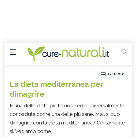
ARTICOLO
La dieta mediterranea per
dimagrire
È una delle diete più famose ed è universalmente
conosciuta come una delle più sane. Ma… si può
dimagrire con la dieta mediterranea? Certamente
sì. Vediamo come