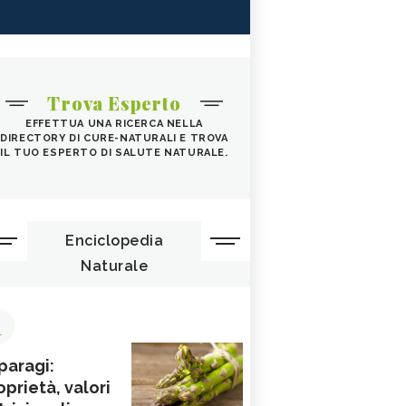
Trova Esperto
EFFETTUA UNA RICERCA NELLA
DIRECTORY DI CURE-NATURALI E TROVA
IL TUO ESPERTO DI SALUTE NATURALE.
Enciclopedia
Naturale
1
paragi:
oprietà, valori