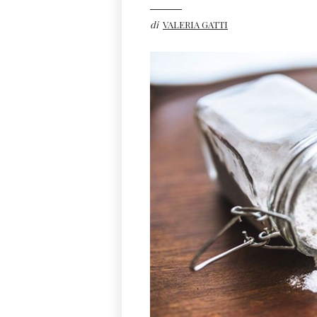
di
VALERIA GATTI