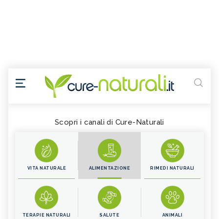
Scopri i canali di Cure-Naturali
VITA NATURALE
ALIMENTAZIONE
RIMEDI NATURALI
TERAPIE NATURALI
SALUTE
ANIMALI