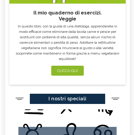
Il mio quaderno di esercizi.
Veggie
In questo libro, con la guida di una dietologa, apprenderete in
modo efficace come eliminare dalla tavola carne e pesce per
sostituirli con proteine di alta qualità, senza alcun rischio di
carenze alimentari o perdita di peso. Adottare la rettitudine
vegetariana non significa rinunciare al gusto o alla varietà:
scoprirete come mantenervi in forma grazie a menu vegetariani
equilibrati!
CLICCA QUI
I nostri speciali