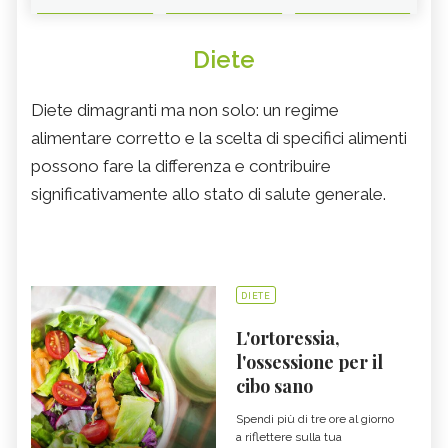
Diete
Diete dimagranti ma non solo: un regime
alimentare corretto e la scelta di specifici alimenti
possono fare la differenza e contribuire
significativamente allo stato di salute generale.
DIETE
L'ortoressia,
l'ossessione per il
cibo sano
Spendi più di tre ore al giorno
a riflettere sulla tua