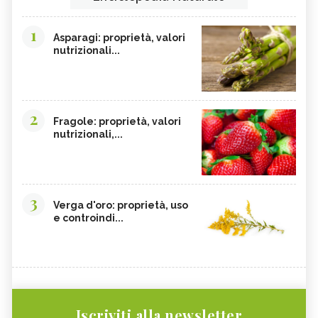
1
Asparagi: proprietà, valori
nutrizionali...
2
Fragole: proprietà, valori
nutrizionali,...
3
Verga d'oro: proprietà, uso
e controindi...
Iscriviti alla newsletter