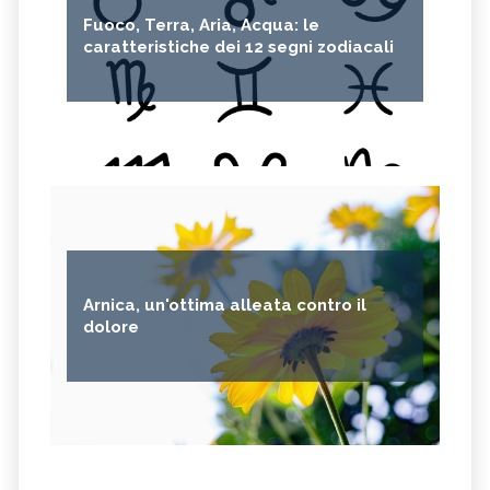
Fuoco, Terra, Aria, Acqua: le
caratteristiche dei 12 segni zodiacali
Arnica, un'ottima alleata contro il
dolore