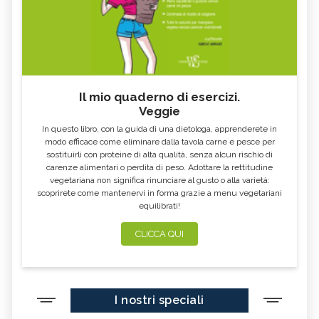
Il mio quaderno di esercizi.
Veggie
In questo libro, con la guida di una dietologa, apprenderete in
modo efficace come eliminare dalla tavola carne e pesce per
sostituirli con proteine di alta qualità, senza alcun rischio di
carenze alimentari o perdita di peso. Adottare la rettitudine
vegetariana non significa rinunciare al gusto o alla varietà:
scoprirete come mantenervi in forma grazie a menu vegetariani
equilibrati!
CLICCA QUI
I nostri speciali