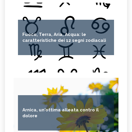
Fuoco, Terra, Aria, Acqua: le
caratteristiche dei 12 segni zodiacali
Arnica, un'ottima alleata contro il
dolore