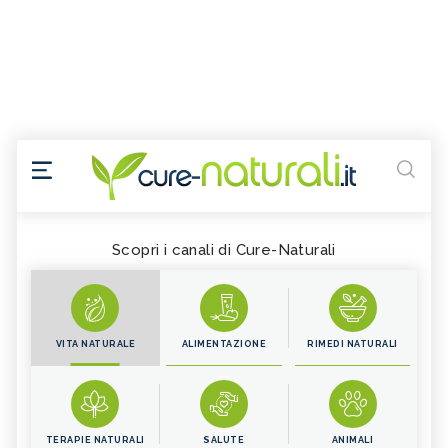
Scopri i canali di Cure-Naturali
VITA NATURALE
ALIMENTAZIONE
RIMEDI NATURALI
TERAPIE NATURALI
SALUTE
ANIMALI