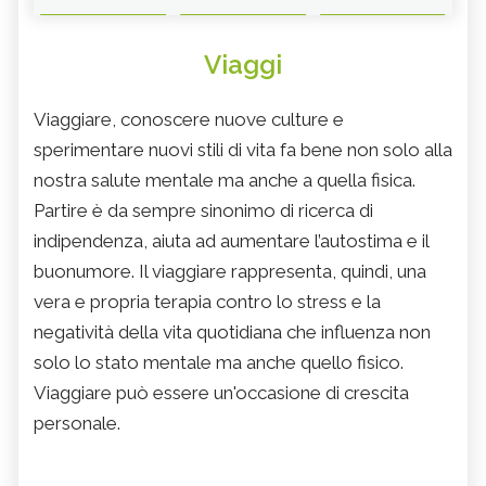
Viaggi
Viaggiare, conoscere nuove culture e
sperimentare nuovi stili di vita fa bene non solo alla
nostra salute mentale ma anche a quella fisica.
Partire è da sempre sinonimo di ricerca di
indipendenza, aiuta ad aumentare l’autostima e il
buonumore. Il viaggiare rappresenta, quindi, una
vera e propria terapia contro lo stress e la
negatività della vita quotidiana che influenza non
solo lo stato mentale ma anche quello fisico.
Viaggiare può essere un'occasione di crescita
personale.