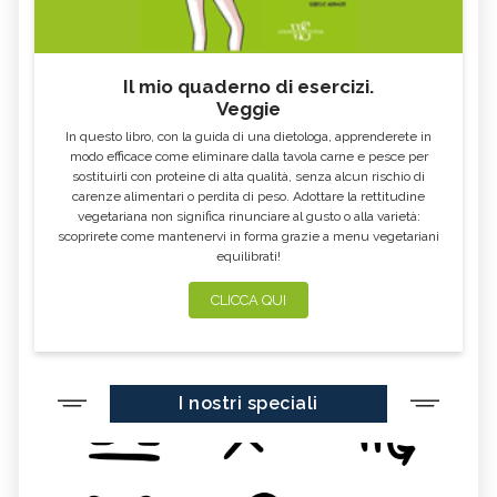
Il mio quaderno di esercizi.
Veggie
In questo libro, con la guida di una dietologa, apprenderete in
modo efficace come eliminare dalla tavola carne e pesce per
sostituirli con proteine di alta qualità, senza alcun rischio di
carenze alimentari o perdita di peso. Adottare la rettitudine
vegetariana non significa rinunciare al gusto o alla varietà:
scoprirete come mantenervi in forma grazie a menu vegetariani
equilibrati!
CLICCA QUI
I nostri speciali