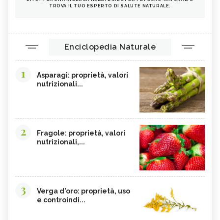
TROVA IL TUO ESPERTO DI SALUTE NATURALE.
Enciclopedia Naturale
1
Asparagi: proprietà, valori
nutrizionali...
2
Fragole: proprietà, valori
nutrizionali,...
3
Verga d'oro: proprietà, uso
e controindi...