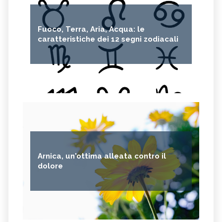
Fuoco, Terra, Aria, Acqua: le
caratteristiche dei 12 segni zodiacali
Arnica, un'ottima alleata contro il
dolore