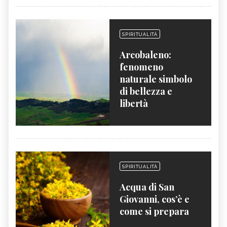
SPIRITUALITÀ
Arcobaleno:
fenomeno
naturale simbolo
di bellezza e
libertà
SPIRITUALITÀ
Acqua di San
Giovanni, cos’è e
come si prepara