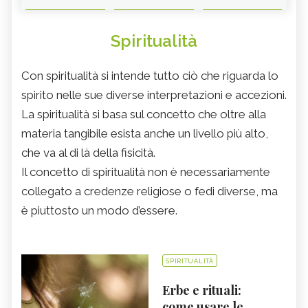
Spiritualità
Con spiritualità si intende tutto ciò che riguarda lo
spirito nelle sue diverse interpretazioni e accezioni.
La spiritualità si basa sul concetto che oltre alla
materia tangibile esista anche un livello più alto,
che va al di là della fisicità.
Il concetto di spiritualità non è necessariamente
collegato a credenze religiose o fedi diverse, ma
è piuttosto un modo d’essere.
SPIRITUALITÀ
Erbe e rituali:
come usare le