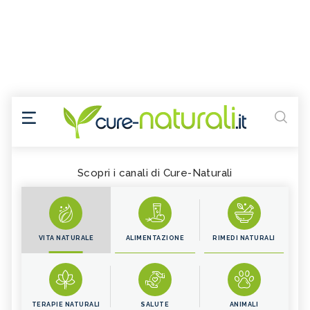
Scopri i canali di Cure-Naturali
VITA NATURALE
ALIMENTAZIONE
RIMEDI NATURALI
TERAPIE NATURALI
SALUTE
ANIMALI