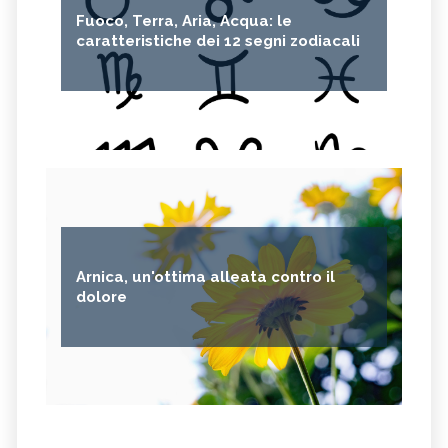
Fuoco, Terra, Aria, Acqua: le
caratteristiche dei 12 segni zodiacali
Arnica, un'ottima alleata contro il
dolore