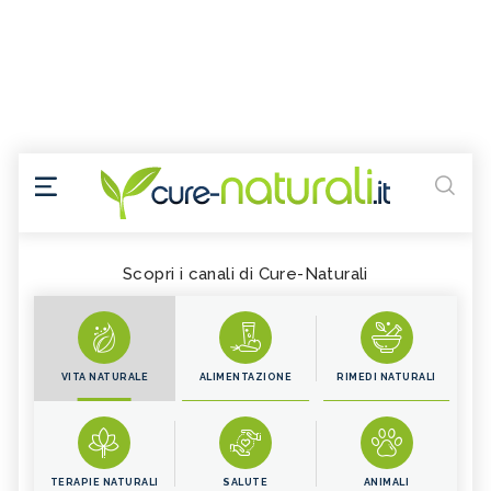
Scopri i canali di Cure-Naturali
VITA NATURALE
ALIMENTAZIONE
RIMEDI NATURALI
TERAPIE NATURALI
SALUTE
ANIMALI