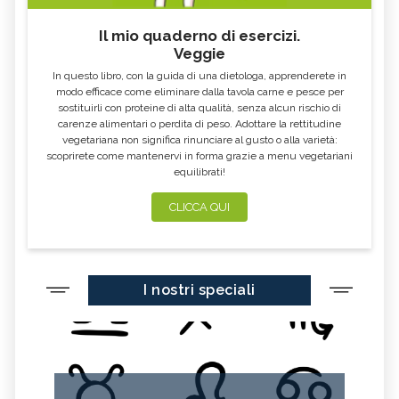
Il mio quaderno di esercizi.
Veggie
In questo libro, con la guida di una dietologa, apprenderete in
modo efficace come eliminare dalla tavola carne e pesce per
sostituirli con proteine di alta qualità, senza alcun rischio di
carenze alimentari o perdita di peso. Adottare la rettitudine
vegetariana non significa rinunciare al gusto o alla varietà:
scoprirete come mantenervi in forma grazie a menu vegetariani
equilibrati!
CLICCA QUI
I nostri speciali