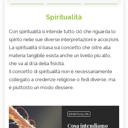
Spiritualità
Con spiritualità si intende tutto ciò che riguarda lo
spirito nelle sue diverse interpretazioni e accezioni.
La spiritualità si basa sul concetto che oltre alla
materia tangibile esista anche un livello più alto,
che va al di là della fisicità.
Il concetto di spiritualità non è necessariamente
collegato a credenze religiose o fedi diverse, ma
è piuttosto un modo d’essere.
SPIRITUALITÀ
Cosa intendiamo