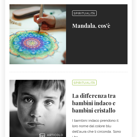
SPIRITUALITÀ
Mandala, cos'è
SPIRITUALITÀ
La differenza tra
bambini indaco e
bambini cristallo
I bambini indaco prendono il
loro nome dal colore blu
dell'aura che li circonda. Sono
ARTICOLO