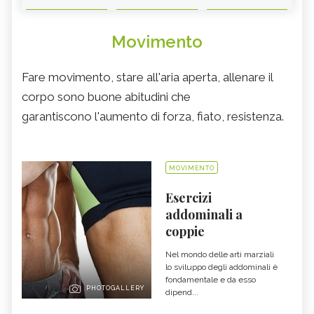
Movimento
Fare movimento, stare all'aria aperta, allenare il
corpo sono buone abitudini che
garantiscono l'aumento di forza, fiato, resistenza.
MOVIMENTO
Esercizi
addominali a
coppie
Nel mondo delle arti marziali
lo sviluppo degli addominali è
fondamentale e da esso
PHOTOGALLERY
dipend...