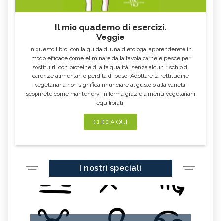
Il mio quaderno di esercizi.
Veggie
In questo libro, con la guida di una dietologa, apprenderete in
modo efficace come eliminare dalla tavola carne e pesce per
sostituirli con proteine di alta qualità, senza alcun rischio di
carenze alimentari o perdita di peso. Adottare la rettitudine
vegetariana non significa rinunciare al gusto o alla varietà:
scoprirete come mantenervi in forma grazie a menu vegetariani
equilibrati!
CLICCA QUI
I nostri speciali