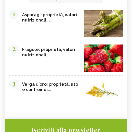
1
Asparagi: proprietà, valori
nutrizionali...
2
Fragole: proprietà, valori
nutrizionali,...
3
Verga d'oro: proprietà, uso
e controindi...
Iscriviti alla newsletter