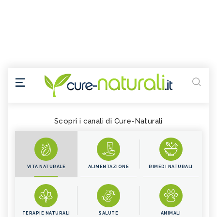
Scopri i canali di Cure-Naturali
VITA NATURALE
ALIMENTAZIONE
RIMEDI NATURALI
TERAPIE NATURALI
SALUTE
ANIMALI