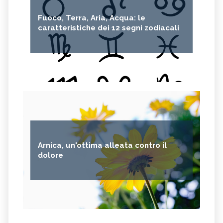
Fuoco, Terra, Aria, Acqua: le
caratteristiche dei 12 segni zodiacali
Arnica, un'ottima alleata contro il
dolore