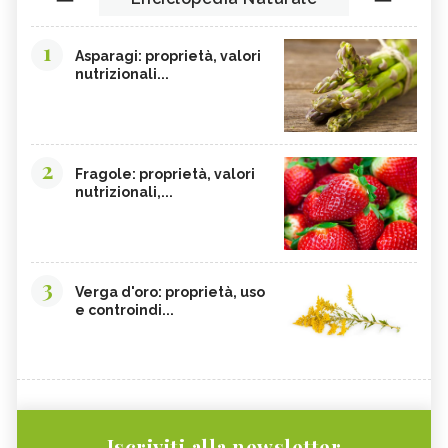
1
Asparagi: proprietà, valori
nutrizionali...
2
Fragole: proprietà, valori
nutrizionali,...
3
Verga d'oro: proprietà, uso
e controindi...
Iscriviti alla newsletter