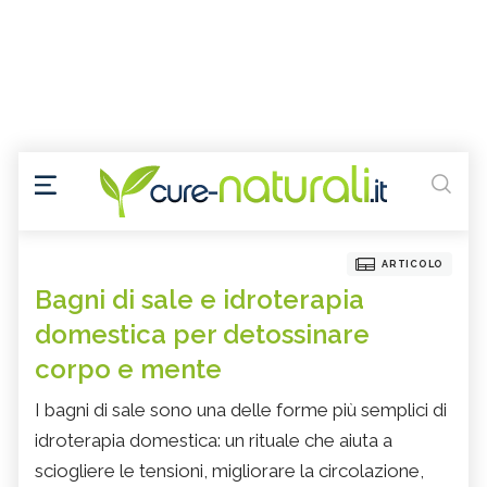
ARTICOLO
Bagni di sale e idroterapia
domestica per detossinare
corpo e mente
I bagni di sale sono una delle forme più semplici di
idroterapia domestica: un rituale che aiuta a
sciogliere le tensioni, migliorare la circolazione,