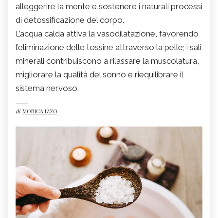
alleggerire la mente e sostenere i naturali processi
di detossificazione del corpo.
L’acqua calda attiva la vasodilatazione, favorendo
l’eliminazione delle tossine attraverso la pelle; i sali
minerali contribuiscono a rilassare la muscolatura,
migliorare la qualità del sonno e riequilibrare il
sistema nervoso.
di
MONICA IZZO