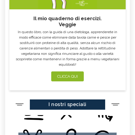
Il mio quaderno di esercizi.
Veggie
In questo libro, con la guida di una dietologa, apprenderete in
modo efficace come eliminare dalla tavola carne e pesce per
sostituirli con proteine di alta qualità, senza alcun rischio di
carenze alimentari o perdita di peso. Adottare la rettitudine
vegetariana non significa rinunciare al gusto o alla varietà:
scoprirete come mantenervi in forma grazie a menu vegetariani
equilibrati!
CLICCA QUI
I nostri speciali