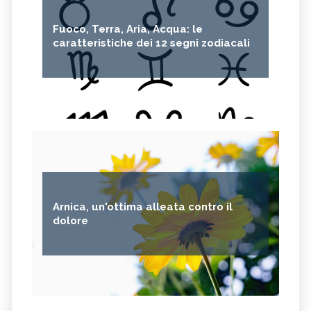
Fuoco, Terra, Aria, Acqua: le
caratteristiche dei 12 segni zodiacali
Arnica, un'ottima alleata contro il
dolore