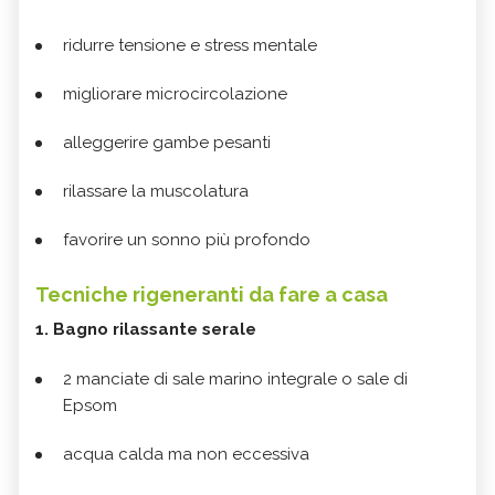
ridurre tensione e stress mentale
migliorare microcircolazione
alleggerire gambe pesanti
rilassare la muscolatura
favorire un sonno più profondo
Tecniche rigeneranti da fare a casa
1. Bagno rilassante serale
2 manciate di sale marino integrale o sale di
Epsom
acqua calda ma non eccessiva