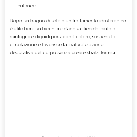
cutanee
Dopo un bagno di sale o un trattamento idroterapico
è utile bere un bicchiere d’acqua tiepida: aiuta a
reintegrare i liquidi persi con il calore, sostiene la
circolazione e favorisce la naturale azione
depurativa del corpo senza creare sbalzi termici.