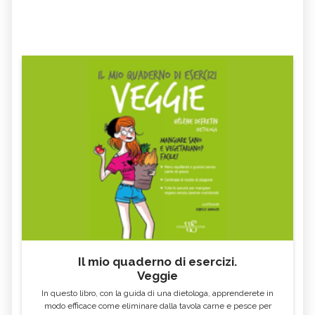
Il mio quaderno di esercizi.
Veggie
In questo libro, con la guida di una dietologa, apprenderete in
modo efficace come eliminare dalla tavola carne e pesce per