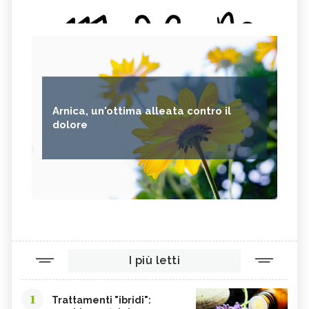
Arnica, un'ottima alleata contro il
dolore
I più letti
1
Trattamenti "ibridi":