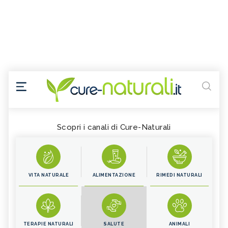
Scopri i canali di Cure-Naturali
VITA NATURALE
ALIMENTAZIONE
RIMEDI NATURALI
TERAPIE NATURALI
SALUTE
ANIMALI