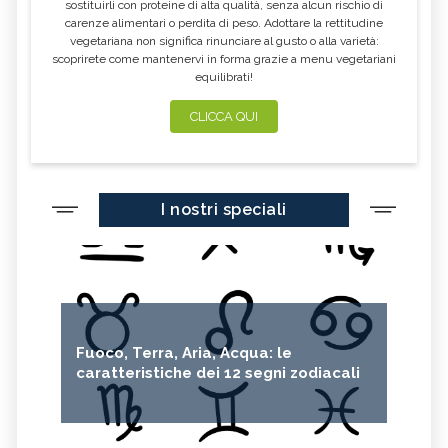
sostituirli con proteine di alta qualità, senza alcun rischio di
carenze alimentari o perdita di peso. Adottare la rettitudine
vegetariana non significa rinunciare al gusto o alla varietà:
scoprirete come mantenervi in forma grazie a menu vegetariani
equilibrati!
CLICCA QUI
I nostri speciali
Fuoco, Terra, Aria, Acqua: le
caratteristiche dei 12 segni zodiacali