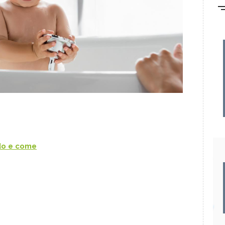
do e come