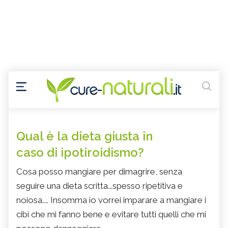
Qual è la dieta giusta in
caso di ipotiroidismo?
Cosa posso mangiare per dimagrire, senza
seguire una dieta scritta...spesso ripetitiva e
noiosa.... Insomma io vorrei imparare a mangiare i
cibi che mi fanno bene e evitare tutti quelli che mi