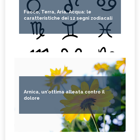
Fuoco, Terra, Aria, Acqua: le
caratteristiche dei 12 segni zodiacali
Arnica, un'ottima alleata contro il
dolore