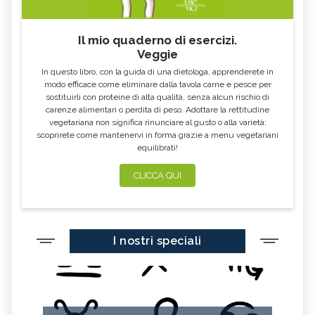
Il mio quaderno di esercizi.
Veggie
In questo libro, con la guida di una dietologa, apprenderete in
modo efficace come eliminare dalla tavola carne e pesce per
sostituirli con proteine di alta qualità, senza alcun rischio di
carenze alimentari o perdita di peso. Adottare la rettitudine
vegetariana non significa rinunciare al gusto o alla varietà:
scoprirete come mantenervi in forma grazie a menu vegetariani
equilibrati!
CLICCA QUI
I nostri speciali