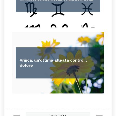
Arnica, un'ottima alleata contro il
dolore