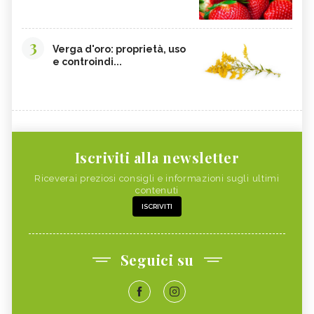
3
Verga d'oro: proprietà, uso
e controindi...
Iscriviti alla newsletter
Riceverai preziosi consigli e informazioni sugli ultimi
contenuti
ISCRIVITI
Seguici su