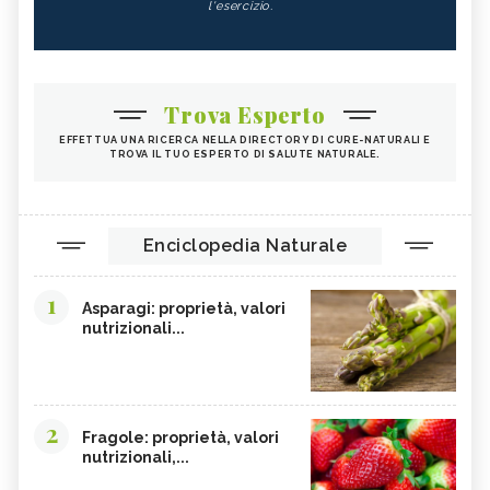
l'esercizio.
Trova Esperto
EFFETTUA UNA RICERCA NELLA DIRECTORY DI CURE-NATURALI E
TROVA IL TUO ESPERTO DI SALUTE NATURALE.
Enciclopedia Naturale
1
Asparagi: proprietà, valori
nutrizionali...
2
Fragole: proprietà, valori
nutrizionali,...