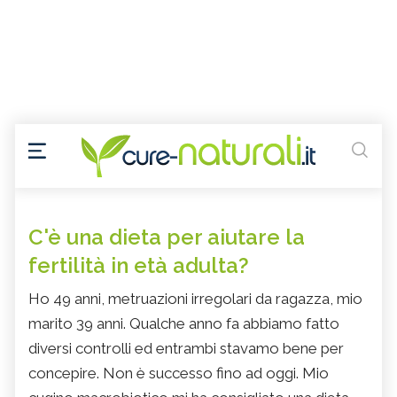
C'è una dieta per aiutare la
fertilità in età adulta?
Ho 49 anni, metruazioni irregolari da ragazza, mio
marito 39 anni. Qualche anno fa abbiamo fatto
diversi controlli ed entrambi stavamo bene per
concepire. Non è successo fino ad oggi. Mio