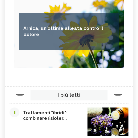
Arnica, un'ottima alleata contro il
dolore
I più letti
1
Trattamenti "ibridi":
combinare fisioter...