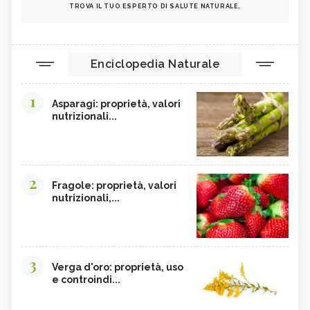
TROVA IL TUO ESPERTO DI SALUTE NATURALE.
Enciclopedia Naturale
1
Asparagi: proprietà, valori
nutrizionali...
2
Fragole: proprietà, valori
nutrizionali,...
3
Verga d'oro: proprietà, uso
e controindi...