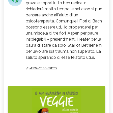
grave e soprattutto ben radicato
richiederà molto tempo, e nel caso si può
pensare anche all'aiuto di un
psicoterapeuta. Comunque i Fiori di Bach
possono essere utili, io propenderei per
una miscela di tre fiori: Aspen per paure
inspiegabili - presentimenti, Heater per la
paura di stare da solo, Star of Bethlehem
per lavorare sul trauma non superato. La
saluto sperando di esserle stato utile.
di
ALESSANDRO GRECO