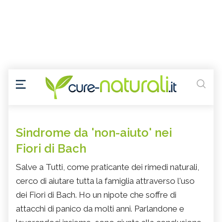
Sindrome da 'non-aiuto' nei
Fiori di Bach
Salve a Tutti, come praticante dei rimedi naturali,
cerco di aiutare tutta la famiglia attraverso l'uso
dei Fiori di Bach. Ho un nipote che soffre di
attacchi di panico da molti anni. Parlandone e