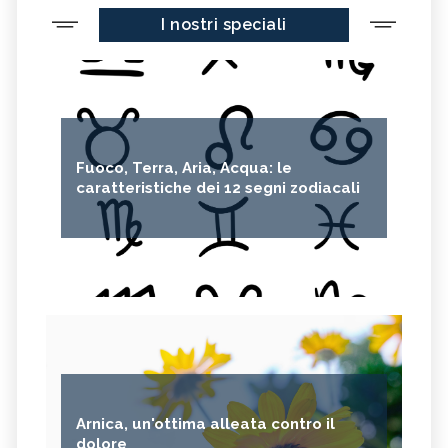
I nostri speciali
Fuoco, Terra, Aria, Acqua: le
caratteristiche dei 12 segni zodiacali
Arnica, un'ottima alleata contro il
dolore