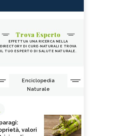
Trova Esperto
EFFETTUA UNA RICERCA NELLA
DIRECTORY DI CURE-NATURALI E TROVA
IL TUO ESPERTO DI SALUTE NATURALE.
Enciclopedia
Naturale
1
paragi:
oprietà, valori