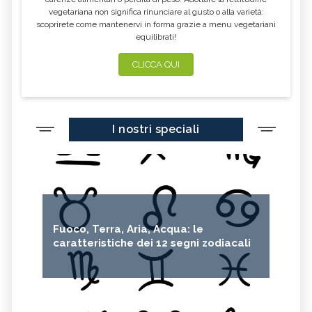
vegetariana non significa rinunciare al gusto o alla varietà:
scoprirete come mantenervi in forma grazie a menu vegetariani
equilibrati!
CLICCA QUI
I nostri speciali
Fuoco, Terra, Aria, Acqua: le
caratteristiche dei 12 segni zodiacali