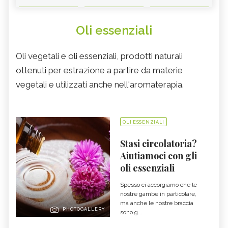
Oli essenziali
Oli vegetali e oli essenziali, prodotti naturali
ottenuti per estrazione a partire da materie
vegetali e utilizzati anche nell'aromaterapia.
OLI ESSENZIALI
Stasi circolatoria?
Aiutiamoci con gli
oli essenziali
Spesso ci accorgiamo che le
nostre gambe in particolare,
ma anche le nostre braccia
PHOTOGALLERY
sono g...