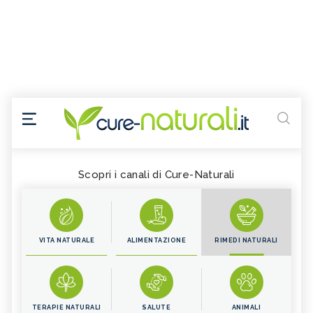
Scopri i canali di Cure-Naturali
VITA NATURALE
ALIMENTAZIONE
RIMEDI NATURALI
TERAPIE NATURALI
SALUTE
ANIMALI