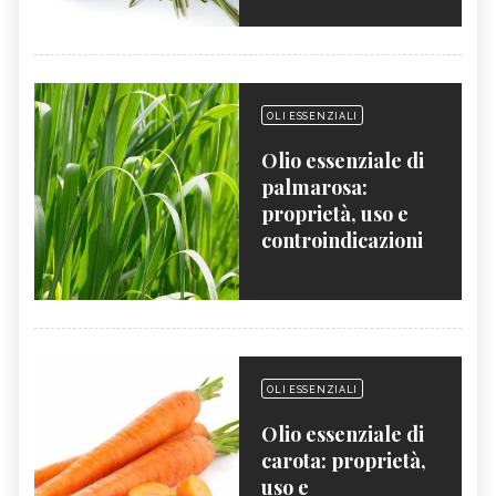
OLI ESSENZIALI
Olio essenziale di
palmarosa:
proprietà, uso e
controindicazioni
OLI ESSENZIALI
Olio essenziale di
carota: proprietà,
uso e