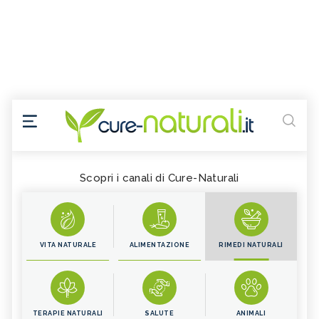
Scopri i canali di Cure-Naturali
VITA NATURALE
ALIMENTAZIONE
RIMEDI NATURALI
TERAPIE NATURALI
SALUTE
ANIMALI