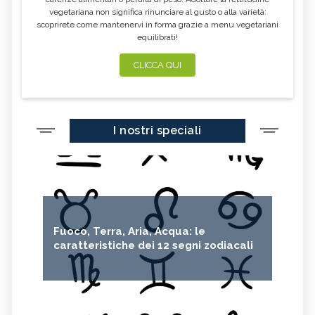
vegetariana non significa rinunciare al gusto o alla varietà:
scoprirete come mantenervi in forma grazie a menu vegetariani
equilibrati!
CLICCA QUI
I nostri speciali
Fuoco, Terra, Aria, Acqua: le
caratteristiche dei 12 segni zodiacali