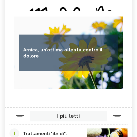
Arnica, un'ottima alleata contro il
dolore
I più letti
1
Trattamenti "ibridi":