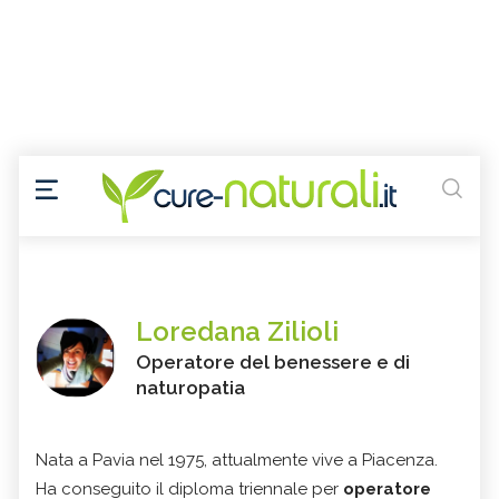
Loredana Zilioli
Operatore del benessere e di
naturopatia
Nata a Pavia nel 1975, attualmente vive a Piacenza.
Ha conseguito il diploma triennale per
operatore