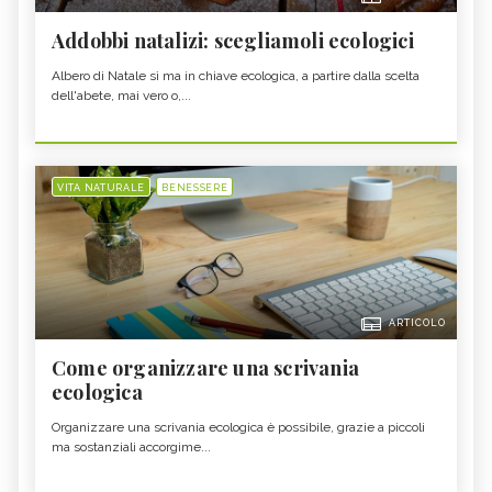
Addobbi natalizi: scegliamoli ecologici
Albero di Natale sì ma in chiave ecologica, a partire dalla scelta
dell'abete, mai vero o,...
VITA NATURALE
BENESSERE
ARTICOLO
Come organizzare una scrivania
ecologica
Organizzare una scrivania ecologica è possibile, grazie a piccoli
ma sostanziali accorgime...