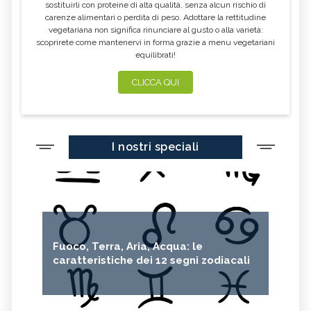
sostituirli con proteine di alta qualità, senza alcun rischio di
carenze alimentari o perdita di peso. Adottare la rettitudine
vegetariana non significa rinunciare al gusto o alla varietà:
scoprirete come mantenervi in forma grazie a menu vegetariani
equilibrati!
CLICCA QUI
I nostri speciali
Fuoco, Terra, Aria, Acqua: le
caratteristiche dei 12 segni zodiacali