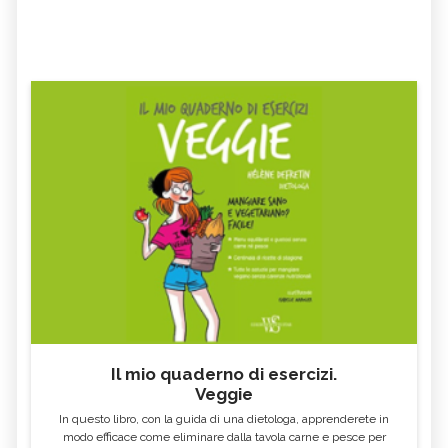
Il mio quaderno di esercizi.
Veggie
In questo libro, con la guida di una dietologa, apprenderete in
modo efficace come eliminare dalla tavola carne e pesce per