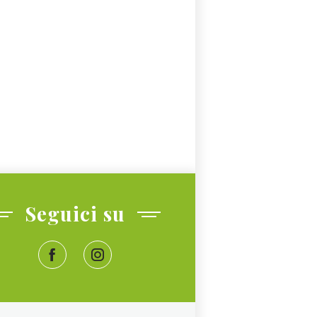
Seguici su