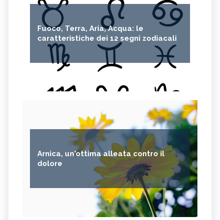
Fuoco, Terra, Aria, Acqua: le
caratteristiche dei 12 segni zodiacali
Arnica, un'ottima alleata contro il
dolore