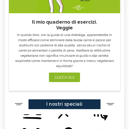
Il mio quaderno di esercizi.
Veggie
In questo libro, con la guida di una dietologa, apprenderete in
modo efficace come eliminare dalla tavola carne e pesce per
sostituirli con proteine di alta qualità, senza alcun rischio di
carenze alimentari o perdita di peso. Adottare la rettitudine
vegetariana non significa rinunciare al gusto o alla varietà:
scoprirete come mantenervi in forma grazie a menu vegetariani
equilibrati!
CLICCA QUI
I nostri speciali