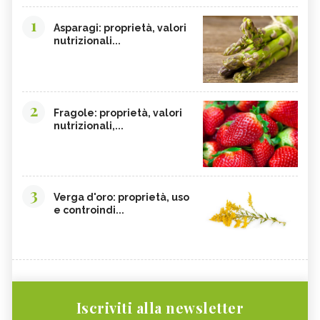
1
Asparagi: proprietà, valori
nutrizionali...
2
Fragole: proprietà, valori
nutrizionali,...
3
Verga d'oro: proprietà, uso
e controindi...
Iscriviti alla newsletter