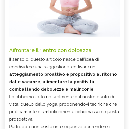
Affrontare il rientro con dolcezza
Il senso di questo articolo nasce dall’idea di
condividere una suggestione: coltivare un
atteggiamento proattivo e propositivo al ritorno
dalle vacanze, alimentare la positività
combattendo debolezze e malinconie
.
Lo abbiamo fatto naturalmente dal nostro punto di
vista, quello dello yoga, proponendovi tecniche che
praticamente o simbolicamente richiamassero questa
prospettiva.
Purtroppo non esiste una sequenza per rendere il