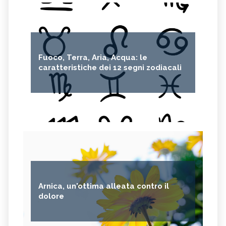
Fuoco, Terra, Aria, Acqua: le
caratteristiche dei 12 segni zodiacali
Arnica, un'ottima alleata contro il
dolore