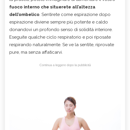
fuoco interno che situerete all’altezza
dell’ombelico
. Sentirete come espirazione dopo
espirazione diviene sempre più potente e caldo
donandovi un profondo senso di solidità interiore.
Eseguite qualche ciclo respiratorio e poi riposate
respirando naturalmente. Se ve la sentite, riprovate
pure, ma senza affaticarvi.
Continua a leggere dopo la pubblicità