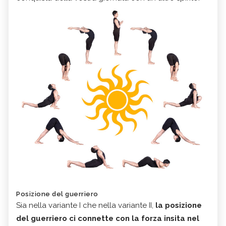
Posizione del guerriero
Sia nella variante I che nella variante II,
la posizione
del guerriero ci connette con la forza insita nel