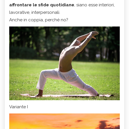
affrontare le sfide quotidiane
, siano esse interiori,
lavorative, interpersonali.
Anche in coppia, perché no?
Variante I