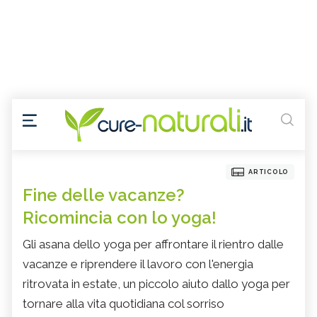
ARTICOLO
Fine delle vacanze?
Ricomincia con lo yoga!
Gli asana dello yoga per affrontare il rientro dalle
vacanze e riprendere il lavoro con l'energia
ritrovata in estate, un piccolo aiuto dallo yoga per
tornare alla vita quotidiana col sorriso