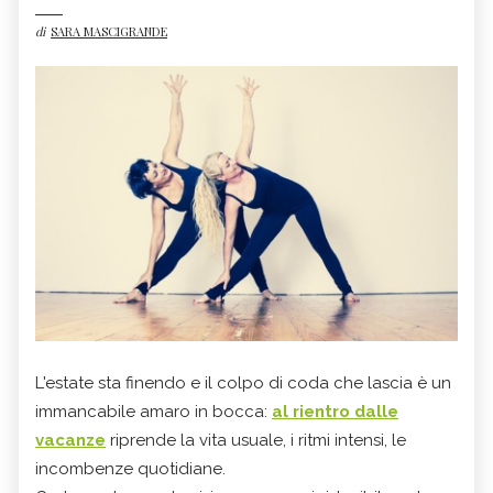
di
SARA MASCIGRANDE
L'estate sta finendo e il colpo di coda che lascia è un
immancabile amaro in bocca:
al rientro dalle
vacanze
riprende la vita usuale, i ritmi intensi, le
incombenze quotidiane.