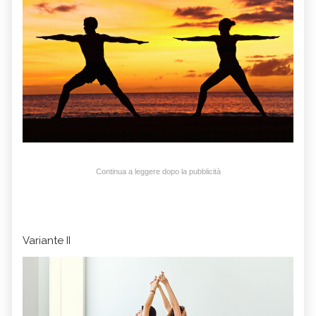
Continua a leggere dopo la pubblicità
Variante II