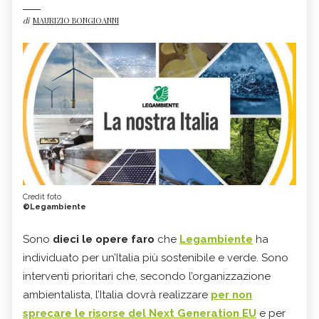
di
MAURIZIO BONGIOANNI
Credit foto
©Legambiente
Sono
dieci le opere faro
che
Legambiente
ha
individuato per un’Italia più sostenibile e verde. Sono
interventi prioritari che, secondo l’organizzazione
ambientalista, l’Italia dovrà realizzare
per non
sprecare le risorse del Next Generation EU
e per