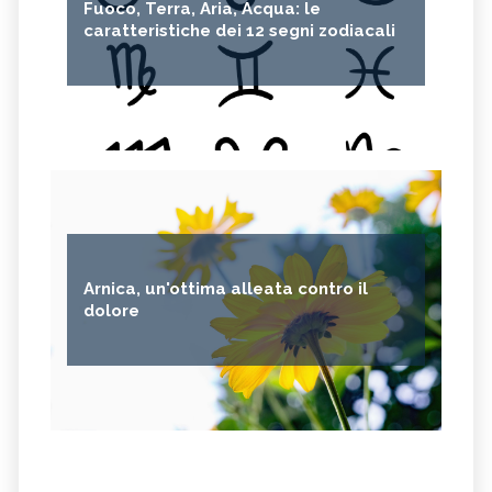
Fuoco, Terra, Aria, Acqua: le
caratteristiche dei 12 segni zodiacali
Arnica, un'ottima alleata contro il
dolore