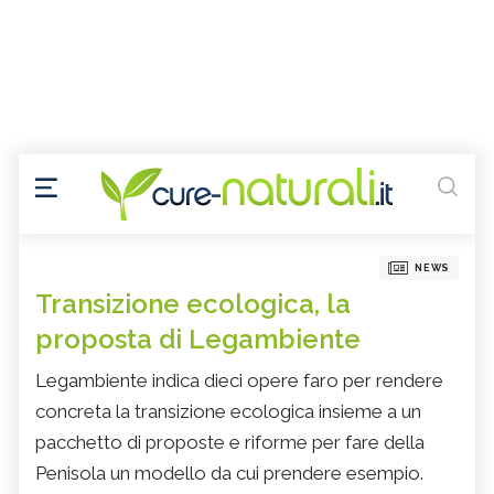
NEWS
Transizione ecologica, la
proposta di Legambiente
Legambiente indica dieci opere faro per rendere
concreta la transizione ecologica insieme a un
pacchetto di proposte e riforme per fare della
Penisola un modello da cui prendere esempio.