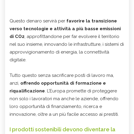
Questo denaro servirà per
favorire la transizione
verso tecnologie e attività a più basse emissioni
di CO2
, approfittandone per far evolvere il territorio
nel suo insieme, innovando le infrastrutture, i sistemi di
approvvigionamento di energia, la connettività
digitale.
Tutto questo senza sacrificare posti di lavoro ma,
anzi,
offrendo opportunità di formazione e
riqualificazione
. L’Europa promette di proteggere
non solo i lavoratori ma anche le aziende, offrendo
loro opportunità di finanziamento, ricerca e
innovazione, oltre a un più facile accesso ai prestiti.
I prodotti sostenibili devono diventare la