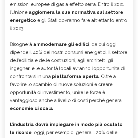
emissioni europee di gas a effetto serra. Entro il 2021
l’Unione
aggiornerà la sua normativa sul settore
energetico
e gli Stati dovranno fare altrettanto entro
il 2023.
Bisognerà
ammodernare gli edifici
, da cui oggi
dipende il 40% dei nostri consumi energetici. Il settore
dell’edilizia e delle costruzioni, agli architetti, gli
ingegneri e le autorità locali avranno l’opportunità di
confrontarsi in una
piattaforma aperta
. Oltre a
favorire lo scambio di nuove soluzioni e creare
opportunità di investimento, unire le forze è
vantaggioso anche a livello di costi perché genera
economie di scala
.
L’industria dovrà impiegare in modo più oculato
le risorse
: oggi, per esempio, genera il 20% delle