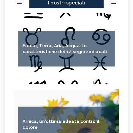
I nostri speciali
Fuoco, Terra, Aria, Acqua: le
caratteristiche dei 12 segni zodiacali
Arnica, un'ottima alleata contro il
dolore