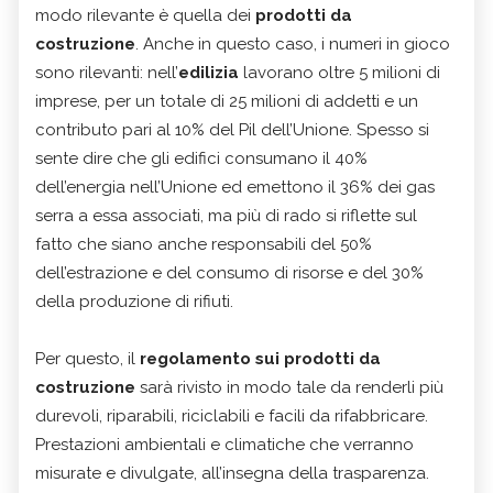
modo rilevante è quella dei
prodotti da
costruzione
. Anche in questo caso, i numeri in gioco
sono rilevanti: nell’
edilizia
lavorano oltre 5 milioni di
imprese, per un totale di 25 milioni di addetti e un
contributo pari al 10% del Pil dell’Unione. Spesso si
sente dire che gli edifici consumano il 40%
dell’energia nell’Unione ed emettono il 36% dei gas
serra a essa associati, ma più di rado si riflette sul
fatto che siano anche responsabili del 50%
dell’estrazione e del consumo di risorse e del 30%
della produzione di rifiuti.
Per questo, il
regolamento sui prodotti da
costruzione
sarà rivisto in modo tale da renderli più
durevoli, riparabili, riciclabili e facili da rifabbricare.
Prestazioni ambientali e climatiche che verranno
misurate e divulgate, all’insegna della trasparenza.