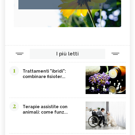
I più letti
1
Trattamenti "ibridi":
combinare fisioter...
2
Terapie assistite con
animali: come funz...