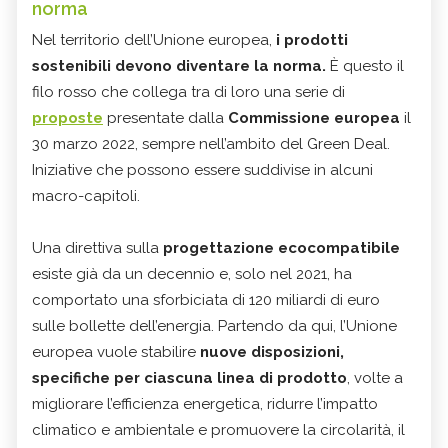
norma
Nel territorio dell’Unione europea,
i prodotti
sostenibili devono diventare la norma.
È questo il
filo rosso che collega tra di loro una serie di
proposte
presentate dalla
Commissione europea
il
30 marzo 2022, sempre nell’ambito del Green Deal.
Iniziative che possono essere suddivise in alcuni
macro-capitoli.
Una direttiva sulla
progettazione ecocompatibile
esiste già da un decennio e, solo nel 2021, ha
comportato una sforbiciata di 120 miliardi di euro
sulle bollette dell’energia. Partendo da qui, l’Unione
europea vuole stabilire
nuove disposizioni,
specifiche per ciascuna linea di prodotto
, volte a
migliorare l’efficienza energetica, ridurre l’impatto
climatico e ambientale e promuovere la circolarità, il