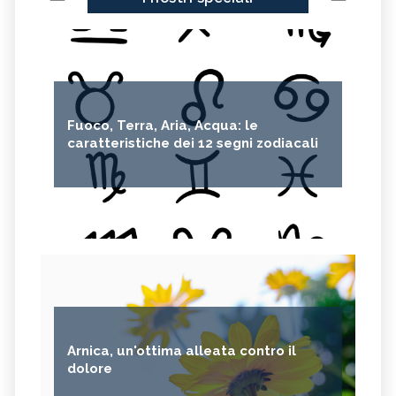
Fuoco, Terra, Aria, Acqua: le
caratteristiche dei 12 segni zodiacali
Arnica, un'ottima alleata contro il
dolore