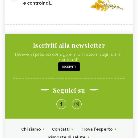
e controindi...
Iscriviti alla newsletter
Riceverai preziosi consigli e informazioni sugli ultimi
contenuti
ISCRIVITI
Seguici su
Chi siamo
Contatti
Trova l'esperto
Risposte di salute