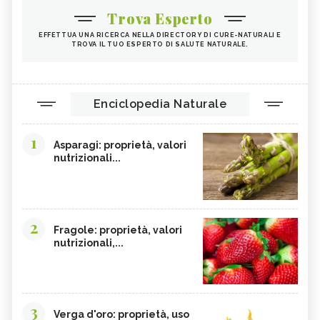
Trova Esperto
EFFETTUA UNA RICERCA NELLA DIRECTORY DI CURE-NATURALI E
TROVA IL TUO ESPERTO DI SALUTE NATURALE.
Enciclopedia Naturale
1
Asparagi: proprietà, valori
nutrizionali...
2
Fragole: proprietà, valori
nutrizionali,...
3
Verga d'oro: proprietà, uso