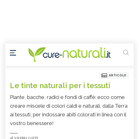
ARTICOLO
Le tinte naturali per i tessuti
Piante, bacche, radici e fondi di caffè: ecco come
creare miscele di colori caldi e naturali, dalla Terra
ai tessuti, per indossare abiti colorati in linea con il
vostro benessere!
di
VALERIA GATTI