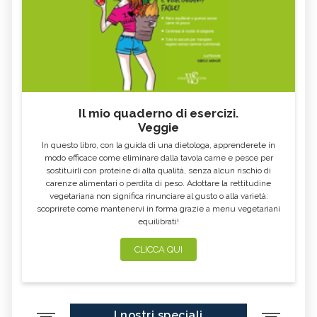
Il mio quaderno di esercizi.
Veggie
In questo libro, con la guida di una dietologa, apprenderete in
modo efficace come eliminare dalla tavola carne e pesce per
sostituirli con proteine di alta qualità, senza alcun rischio di
carenze alimentari o perdita di peso. Adottare la rettitudine
vegetariana non significa rinunciare al gusto o alla varietà:
scoprirete come mantenervi in forma grazie a menu vegetariani
equilibrati!
CLICCA QUI
I nostri speciali