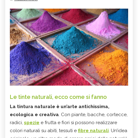
Le tinte naturali, ecco come si fanno
La tintura naturale
è un’arte antichissima,
ecologica e creativa
. Con piante, bacche, cortecce,
radici,
spezie
e frutta e fiori si possono realizzare
colori naturali su abiti, tessuti e
fibre naturali
. Un’idea