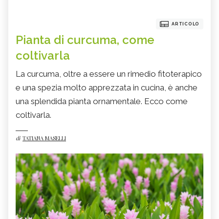
ARTICOLO
Pianta di curcuma, come
coltivarla
La curcuma, oltre a essere un rimedio fitoterapico
e una spezia molto apprezzata in cucina, è anche
una splendida pianta ornamentale. Ecco come
coltivarla.
di
TATIANA MASELLI