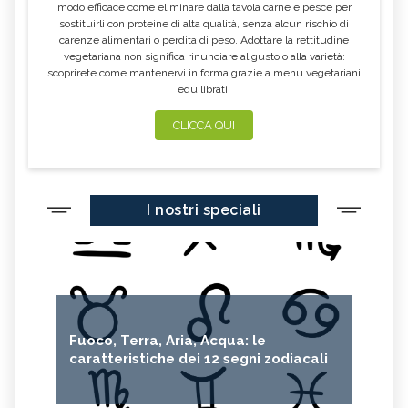
modo efficace come eliminare dalla tavola carne e pesce per
sostituirli con proteine di alta qualità, senza alcun rischio di
carenze alimentari o perdita di peso. Adottare la rettitudine
vegetariana non significa rinunciare al gusto o alla varietà:
scoprirete come mantenervi in forma grazie a menu vegetariani
equilibrati!
CLICCA QUI
I nostri speciali
Fuoco, Terra, Aria, Acqua: le
caratteristiche dei 12 segni zodiacali