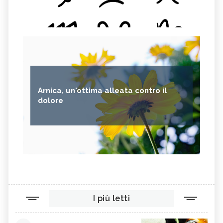
Arnica, un'ottima alleata contro il
dolore
I più letti