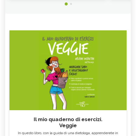
Il mio quaderno di esercizi.
Veggie
In questo libro, con la guida di una dietologa, apprenderete in