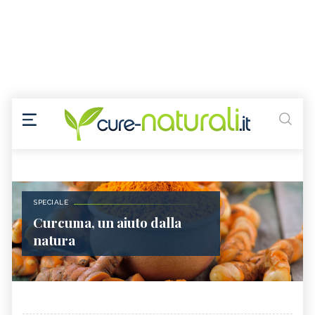
SPECIALE
Curcuma, un aiuto dalla
natura