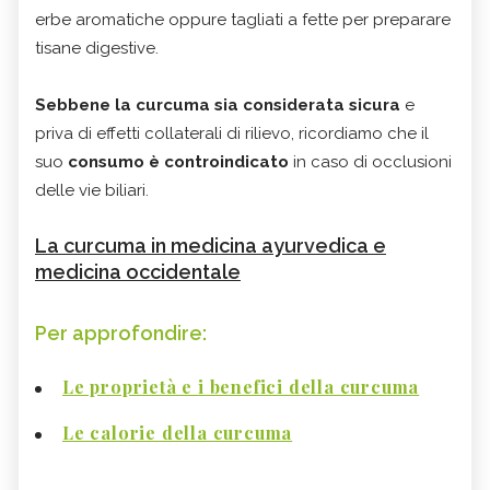
erbe aromatiche oppure tagliati a fette per preparare
tisane digestive.
Sebbene la curcuma sia considerata sicura
e
priva di effetti collaterali di rilievo, ricordiamo che il
suo
consumo è controindicato
in caso di occlusioni
delle vie biliari.
La curcuma in medicina ayurvedica e
medicina occidentale
Per approfondire:
Le proprietà e i benefici della curcuma
Le calorie della curcuma