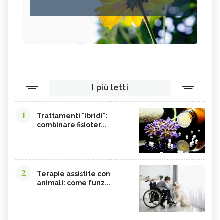
I più letti
1
Trattamenti "ibridi":
combinare fisioter...
2
Terapie assistite con
animali: come funz...