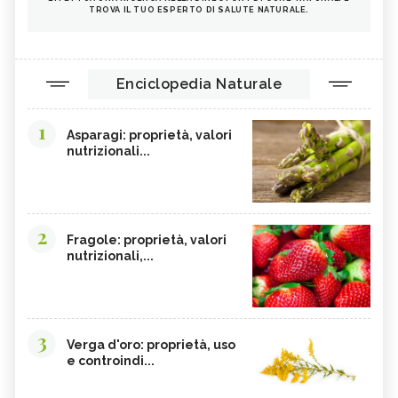
TROVA IL TUO ESPERTO DI SALUTE NATURALE.
Enciclopedia Naturale
1
Asparagi: proprietà, valori
nutrizionali...
2
Fragole: proprietà, valori
nutrizionali,...
3
Verga d'oro: proprietà, uso
e controindi...