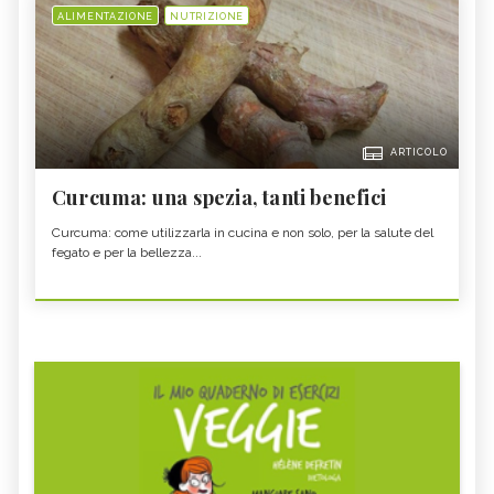
ALIMENTAZIONE
NUTRIZIONE
ARTICOLO
Curcuma: una spezia, tanti benefici
Curcuma: come utilizzarla in cucina e non solo, per la salute del
fegato e per la bellezza...