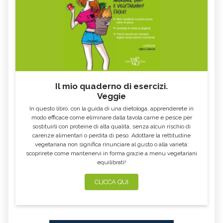
Il mio quaderno di esercizi.
Veggie
In questo libro, con la guida di una dietologa, apprenderete in
modo efficace come eliminare dalla tavola carne e pesce per
sostituirli con proteine di alta qualità, senza alcun rischio di
carenze alimentari o perdita di peso. Adottare la rettitudine
vegetariana non significa rinunciare al gusto o alla varietà:
scoprirete come mantenervi in forma grazie a menu vegetariani
equilibrati!
CLICCA QUI