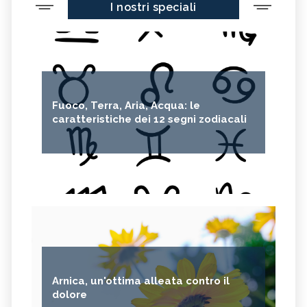
I nostri speciali
Fuoco, Terra, Aria, Acqua: le
caratteristiche dei 12 segni zodiacali
Arnica, un'ottima alleata contro il
dolore