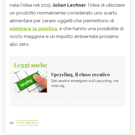
nata l'idea nel 2015,
Julian Lechner
: l'idea di utilizzare
un prodotto normalmente considerato uno scarto
alimentare per cerare oggetti che permettono di
eliminare la plastica
, e che hanno una possibilità di
riciclo maggiore e un impatto ambientale prossimo
allo zero.
Leggi anche
Upcycling, il riuso creativo
Dati positivi emergono sull'upcycling, ma
cosa sig...
da:
VITA GREEN