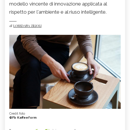
modello vincente di innovazione applicata al
rispetto per l'ambiente e al riuso intelligente.
di
LOREDANA ZILIOLI
Credit foto
©Fb Kaffeeform