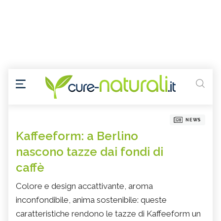
NEWS
Kaffeeform: a Berlino
nascono tazze dai fondi di
caffè
Colore e design accattivante, aroma
inconfondibile, anima sostenibile: queste
caratteristiche rendono le tazze di Kaffeeform un