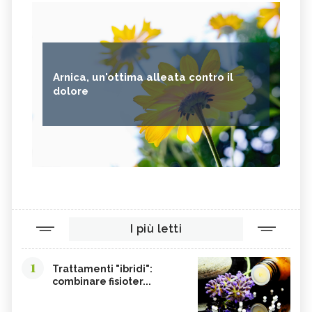
Arnica, un'ottima alleata contro il
dolore
I più letti
1
Trattamenti "ibridi":
combinare fisioter...