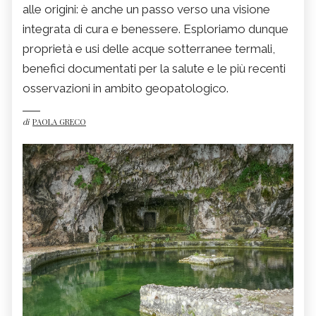
alle origini: è anche un passo verso una visione
integrata di cura e benessere. Esploriamo dunque
proprietà e usi delle acque sotterranee termali,
benefici documentati per la salute e le più recenti
osservazioni in ambito geopatologico.
di
PAOLA GRECO