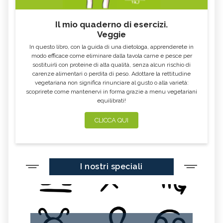
Il mio quaderno di esercizi.
Veggie
In questo libro, con la guida di una dietologa, apprenderete in
modo efficace come eliminare dalla tavola carne e pesce per
sostituirli con proteine di alta qualità, senza alcun rischio di
carenze alimentari o perdita di peso. Adottare la rettitudine
vegetariana non significa rinunciare al gusto o alla varietà:
scoprirete come mantenervi in forma grazie a menu vegetariani
equilibrati!
CLICCA QUI
I nostri speciali