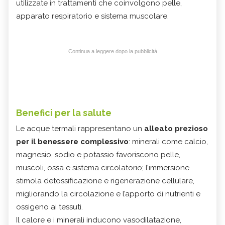
utilizzate in trattamenti che coinvolgono pelle,
apparato respiratorio e sistema muscolare.
Continua a leggere dopo la pubblicità
Benefici per la salute
Le acque termali rappresentano un
alleato prezioso
per il benessere complessivo
: minerali come calcio,
magnesio, sodio e potassio favoriscono pelle,
muscoli, ossa e sistema circolatorio; l’immersione
stimola detossificazione e rigenerazione cellulare,
migliorando la circolazione e l’apporto di nutrienti e
ossigeno ai tessuti.
Il calore e i minerali inducono vasodilatazione,