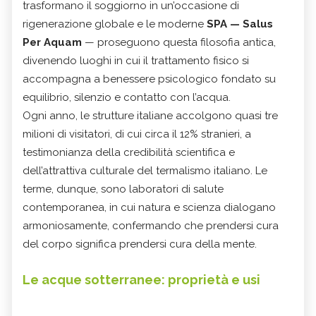
trasformano il soggiorno in un’occasione di
rigenerazione globale e le moderne
SPA — Salus
Per Aquam
— proseguono questa filosofia antica,
divenendo luoghi in cui il trattamento fisico si
accompagna a benessere psicologico fondato su
equilibrio, silenzio e contatto con l’acqua.
Ogni anno, le strutture italiane accolgono quasi tre
milioni di visitatori, di cui circa il 12% stranieri, a
testimonianza della credibilità scientifica e
dell’attrattiva culturale del termalismo italiano. Le
terme, dunque, sono laboratori di salute
contemporanea, in cui natura e scienza dialogano
armoniosamente, confermando che prendersi cura
del corpo significa prendersi cura della mente.
Le acque sotterranee: proprietà e usi