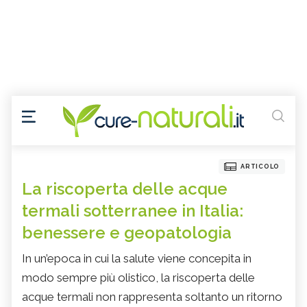
ARTICOLO
La riscoperta delle acque
termali sotterranee in Italia:
benessere e geopatologia
In un’epoca in cui la salute viene concepita in
modo sempre più olistico, la riscoperta delle
acque termali non rappresenta soltanto un ritorno