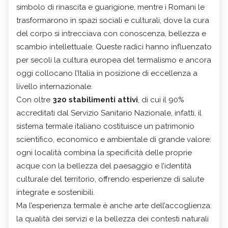
simbolo di rinascita e guarigione, mentre i Romani le
trasformarono in spazi sociali e culturali, dove la cura
del corpo si intrecciava con conoscenza, bellezza e
scambio intellettuale. Queste radici hanno influenzato
per secoli la cultura europea del termalismo e ancora
oggi collocano l’Italia in posizione di eccellenza a
livello internazionale.
Con oltre
320 stabilimenti attivi
, di cui il 90%
accreditati dal Servizio Sanitario Nazionale, infatti, il
sistema termale italiano costituisce un patrimonio
scientifico, economico e ambientale di grande valore:
ogni località combina la specificità delle proprie
acque con la bellezza del paesaggio e l’identità
culturale del territorio, offrendo esperienze di salute
integrate e sostenibili.
Ma l’esperienza termale è anche arte dell’accoglienza:
la qualità dei servizi e la bellezza dei contesti naturali