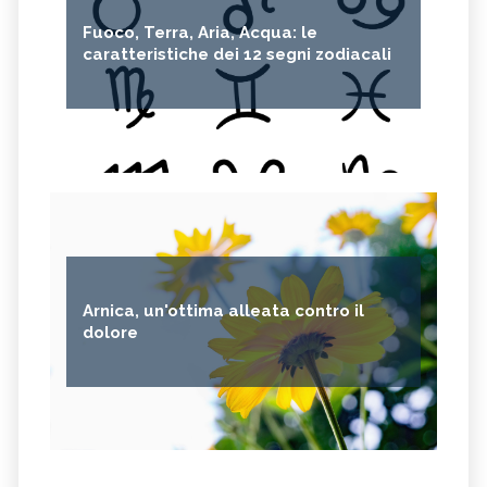
Fuoco, Terra, Aria, Acqua: le
caratteristiche dei 12 segni zodiacali
Arnica, un'ottima alleata contro il
dolore