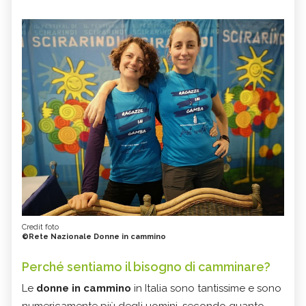
Credit foto
©Rete Nazionale Donne in cammino
Perché sentiamo il bisogno di camminare?
Le
donne in cammino
in Italia sono tantissime e sono