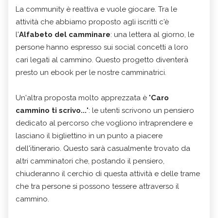
La community è reattiva e vuole giocare. Tra le
attività che abbiamo proposto agli iscritti c'è
l'
Alfabeto del camminare
: una lettera al giorno, le
persone hanno espresso sui social concetti a loro
cari legati al cammino. Questo progetto diventerà
presto un ebook per le nostre camminatrici.
Un'altra proposta molto apprezzata è "
Caro
cammino ti scrivo...
": le utenti scrivono un pensiero
dedicato al percorso che vogliono intraprendere e
lasciano il bigliettino in un punto a piacere
dell'itinerario. Questo sarà casualmente trovato da
altri camminatori che, postando il pensiero,
chiuderanno il cerchio di questa attività e delle trame
che tra persone si possono tessere attraverso il
cammino.