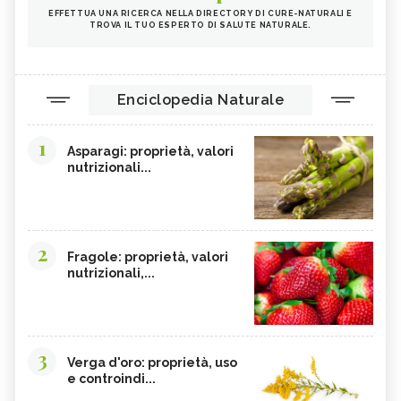
EFFETTUA UNA RICERCA NELLA DIRECTORY DI CURE-NATURALI E
TROVA IL TUO ESPERTO DI SALUTE NATURALE.
Enciclopedia Naturale
1
Asparagi: proprietà, valori
nutrizionali...
2
Fragole: proprietà, valori
nutrizionali,...
3
Verga d'oro: proprietà, uso
e controindi...