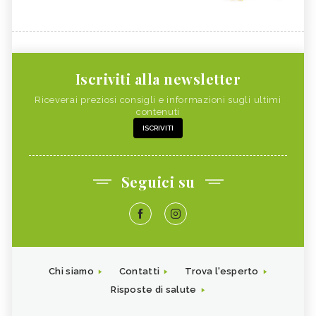
Iscriviti alla newsletter
Riceverai preziosi consigli e informazioni sugli ultimi
contenuti
ISCRIVITI
Seguici su
Chi siamo
Contatti
Trova l'esperto
Risposte di salute