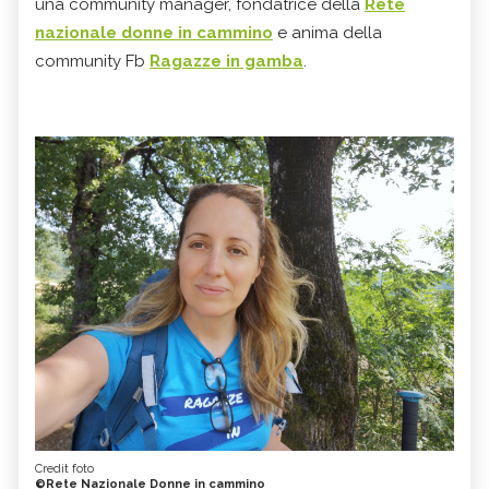
una community manager, fondatrice della
Rete
nazionale donne in cammino
e anima della
community Fb
Ragazze in gamba
.
Credit foto
©Rete Nazionale Donne in cammino