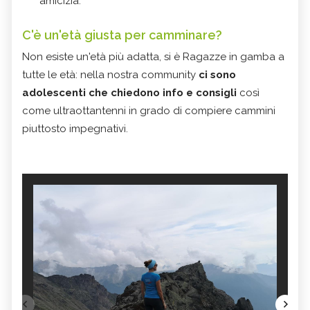
amicizia.
C'è un'età giusta per camminare?
Non esiste un'età più adatta, si è Ragazze in gamba a
tutte le età: nella nostra community
ci sono
adolescenti che chiedono info e consigli
così
come ultraottantenni in grado di compiere cammini
piuttosto impegnativi.