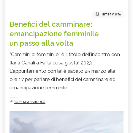
INTERVISTA
Benefici del camminare:
emancipazione femminile
un passo alla volta
"Cammini al femminile" è il titolo dell'incontro con
Ilaria Canali a Fa' la cosa giusta! 2023.
L'appuntamento con lei è sabato 25 marzo alle
ore 17 per parlare di benefici del camminare ed
emancipazione femminile.
di
ROSY MATRANGOLO