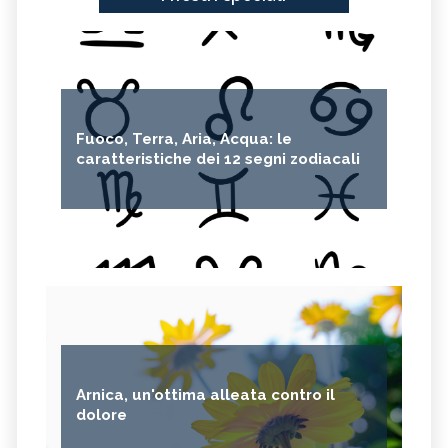
Fuoco, Terra, Aria, Acqua: le
caratteristiche dei 12 segni zodiacali
Arnica, un'ottima alleata contro il
dolore