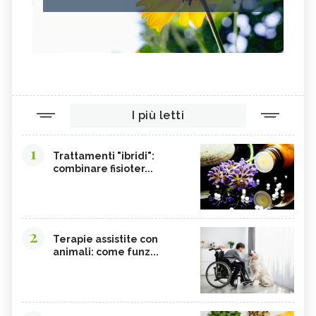
I più letti
1
Trattamenti "ibridi":
combinare fisioter...
2
Terapie assistite con
animali: come funz...