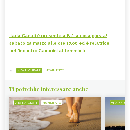
Ilaria Canali è presente a Fa' la cosa giusta!
sabato 25 marzo alle ore 17.00 ed è relatrice
nell'incontro Cammini al femminile.
da:
VITA NATURALE
MOVIMENTO
Ti potrebbe interessare anche
VITA NATURALE
MOVIMENTO
VITA NATUR