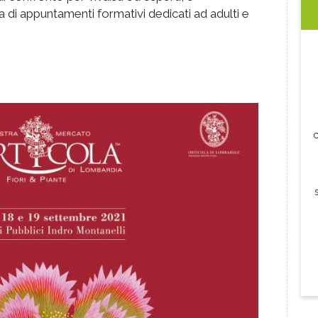
i appuntamenti formativi dedicati ad adulti e
c