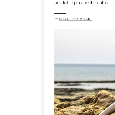
prodotti il più possibili naturali.
di
ELISABETTA MILANI