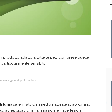
n prodotto adatto a tutte le pelli comprese quelle
articolarmente sensibili.
nua a leggere dopo la pubblicità
di lumaca
è infatti un rimedio naturale straordinario
, acne, cicatrici, infiammazioni e imperfezioni