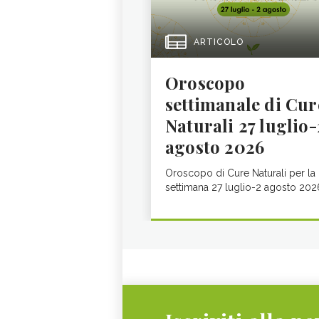
ARTICOLO
Oroscopo
settimanale di Cur
Naturali 27 luglio-
agosto 2026
Oroscopo di Cure Naturali per la
settimana 27 luglio-2 agosto 202