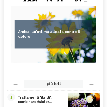
Arnica, un'ottima alleata contro il
dolore
I più letti
1
Trattamenti "ibridi":
combinare fisioter...