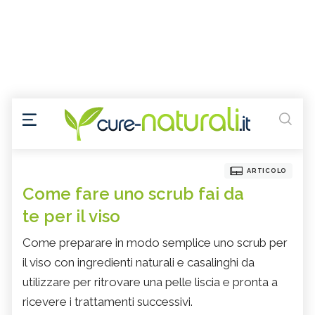
ARTICOLO
Come fare uno scrub fai da
te per il viso
Come preparare in modo semplice uno scrub per
il viso con ingredienti naturali e casalinghi da
utilizzare per ritrovare una pelle liscia e pronta a
ricevere i trattamenti successivi.