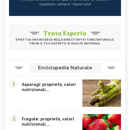
rispettato, sempre." (Ippocrate)
Trova Esperto
EFFETTUA UNA RICERCA NELLA DIRECTORY DI CURE-NATURALI E
TROVA IL TUO ESPERTO DI SALUTE NATURALE.
Enciclopedia Naturale
1
Asparagi: proprietà, valori
nutrizionali...
2
Fragole: proprietà, valori
nutrizionali,...