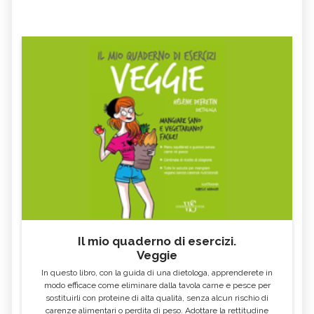
Il mio quaderno di esercizi.
Veggie
In questo libro, con la guida di una dietologa, apprenderete in
modo efficace come eliminare dalla tavola carne e pesce per
sostituirli con proteine di alta qualità, senza alcun rischio di
carenze alimentari o perdita di peso. Adottare la rettitudine