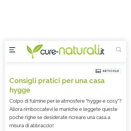
ARTICOLO
Consigli pratici per una casa
hygge
Colpo di fulmine per le atmosfere "hygge e cosy"?
Allora rimboccatevi le maniche e leggete queste
poche righe se desiderate ricreare una casa a
misura di abbraccio!