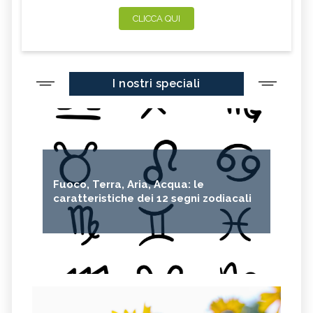
CLICCA QUI
I nostri speciali
Fuoco, Terra, Aria, Acqua: le
caratteristiche dei 12 segni zodiacali