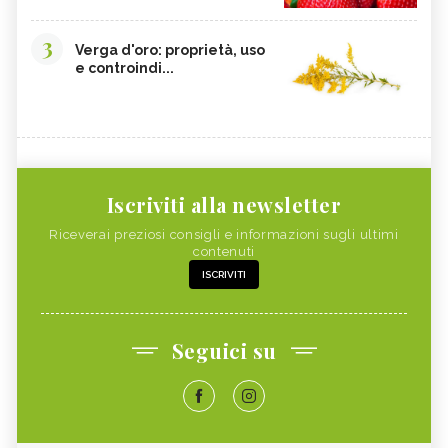
3
Verga d'oro: proprietà, uso
e controindi...
Iscriviti alla newsletter
Riceverai preziosi consigli e informazioni sugli ultimi
contenuti
ISCRIVITI
Seguici su