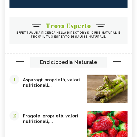
Trova Esperto
EFFETTUA UNA RICERCA NELLA DIRECTORY DI CURE-NATURALI E
TROVA IL TUO ESPERTO DI SALUTE NATURALE.
Enciclopedia Naturale
1
Asparagi: proprietà, valori
nutrizionali...
2
Fragole: proprietà, valori
nutrizionali,...