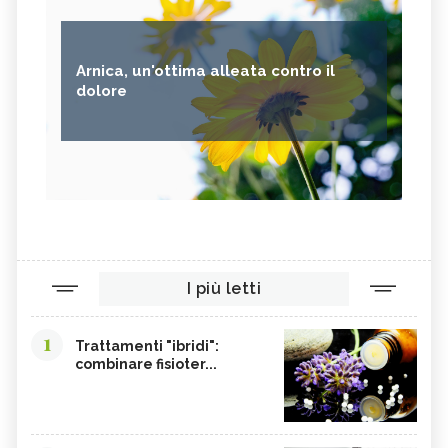
Arnica, un'ottima alleata contro il
dolore
I più letti
1
Trattamenti "ibridi":
combinare fisioter...