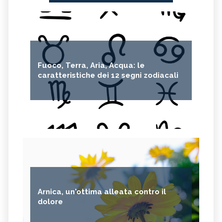
Fuoco, Terra, Aria, Acqua: le
caratteristiche dei 12 segni zodiacali
Arnica, un'ottima alleata contro il
dolore