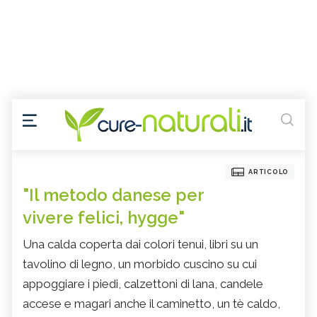
ARTICOLO
"Il metodo danese per
vivere felici, hygge"
Una calda coperta dai colori tenui, libri su un
tavolino di legno, un morbido cuscino su cui
appoggiare i piedi, calzettoni di lana, candele
accese e magari anche il caminetto, un tè caldo,