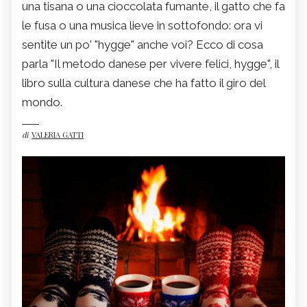
una tisana o una cioccolata fumante, il gatto che fa
le fusa o una musica lieve in sottofondo: ora vi
sentite un po' "hygge" anche voi? Ecco di cosa
parla "Il metodo danese per vivere felici, hygge", il
libro sulla cultura danese che ha fatto il giro del
mondo.
di
VALERIA GATTI