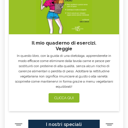
Il mio quaderno di esercizi.
Veggie
In questo libro, con la guida di una dietologa, apprenderete in
modo efficace come eliminare dalla tavola carne e pesce per
sostituirli con proteine di alta qualità, senza alcun rischio di
carenze alimentari o perdita di peso. Adottare la rettitudine
vegetariana non significa rinunciare al gusto o alla varietà:
scoprirete come mantenervi in forma grazie a menu vegetariani
equilibrati!
CLICCA QUI
I nostri speciali