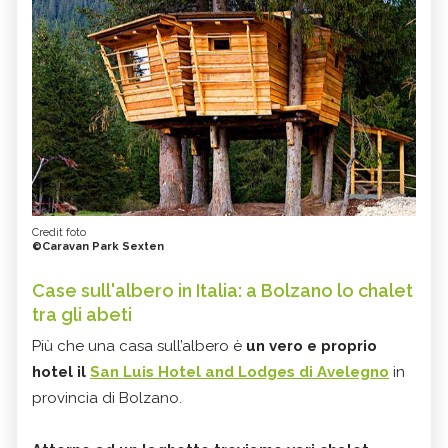
Credit foto
©Caravan Park Sexten
Case sull'albero in Italia: a Bolzano lo chalet
tra gli abeti
Più che una casa sull’albero è
un vero e proprio
hotel il
San Luis Hotel and Lodges di Avelegno
in
provincia di Bolzano.