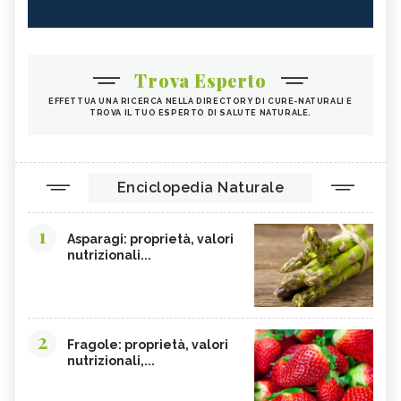
Trova Esperto
EFFETTUA UNA RICERCA NELLA DIRECTORY DI CURE-NATURALI E
TROVA IL TUO ESPERTO DI SALUTE NATURALE.
Enciclopedia Naturale
1
Asparagi: proprietà, valori
nutrizionali...
2
Fragole: proprietà, valori
nutrizionali,...