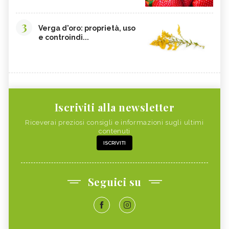
3
Verga d'oro: proprietà, uso
e controindi...
Iscriviti alla newsletter
Riceverai preziosi consigli e informazioni sugli ultimi
contenuti
ISCRIVITI
Seguici su