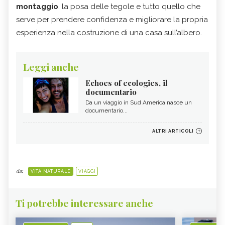
montaggio
, la posa delle tegole e tutto quello che
serve per prendere confidenza e migliorare la propria
esperienza nella costruzione di una casa sull’albero.
Leggi anche
Echoes of ecologies, il
documentario
Da un viaggio in Sud America nasce un
documentario...
ALTRI ARTICOLI
da:
VITA NATURALE
VIAGGI
Ti potrebbe interessare anche