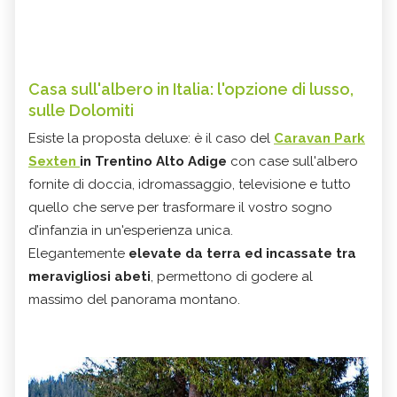
Casa sull'albero in Italia: l'opzione di lusso,
sulle Dolomiti
Esiste la proposta deluxe: è il caso del
Caravan Park
Sexten
in Trentino Alto Adige
con case sull'albero
fornite di doccia, idromassaggio, televisione e tutto
quello che serve per trasformare il vostro sogno
d’infanzia in un'esperienza unica.
Elegantemente
elevate da terra ed incassate tra
meravigliosi abeti
, permettono di godere al
massimo del panorama montano.