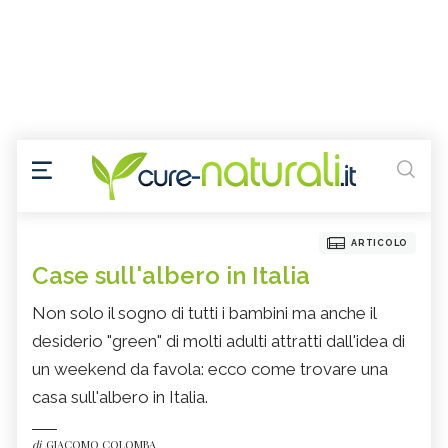
ARTICOLO
Case sull'albero in Italia
Non solo il sogno di tutti i bambini ma anche il
desiderio "green" di molti adulti attratti dall'idea di
un weekend da favola: ecco come trovare una
casa sull'albero in Italia.
di
GIACOMO COLOMBA