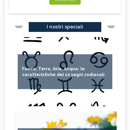
I nostri speciali
Fuoco, Terra, Aria, Acqua: le
caratteristiche dei 12 segni zodiacali