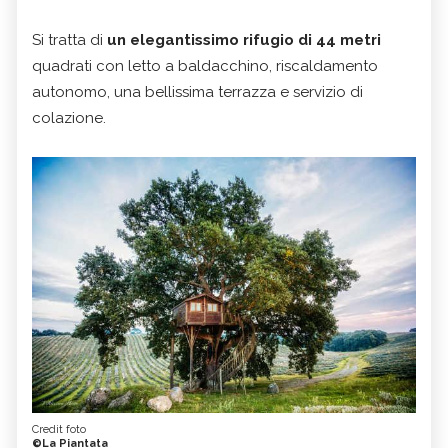
Si tratta di
un elegantissimo rifugio di 44 metri
quadrati con letto a baldacchino, riscaldamento
autonomo, una bellissima terrazza e servizio di
colazione.
Credit foto
©La Piantata