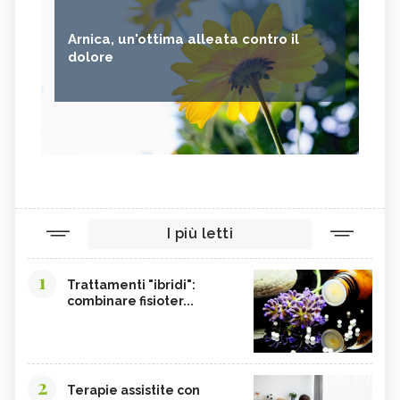
Arnica, un'ottima alleata contro il
dolore
I più letti
1
Trattamenti "ibridi":
combinare fisioter...
2
Terapie assistite con