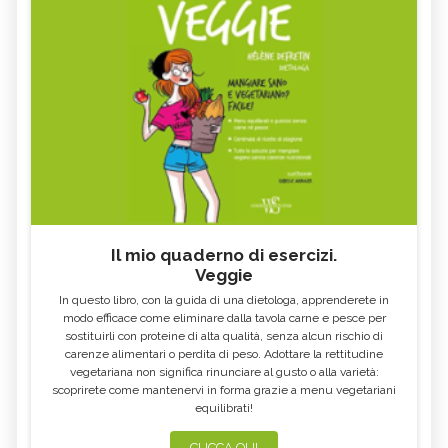
Il mio quaderno di esercizi.
Veggie
In questo libro, con la guida di una dietologa, apprenderete in
modo efficace come eliminare dalla tavola carne e pesce per
sostituirli con proteine di alta qualità, senza alcun rischio di
carenze alimentari o perdita di peso. Adottare la rettitudine
vegetariana non significa rinunciare al gusto o alla varietà:
scoprirete come mantenervi in forma grazie a menu vegetariani
equilibrati!
CLICCA QUI