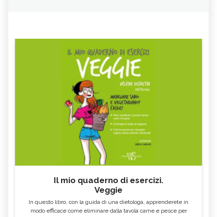
Il mio quaderno di esercizi.
Veggie
In questo libro, con la guida di una dietologa, apprenderete in
modo efficace come eliminare dalla tavola carne e pesce per