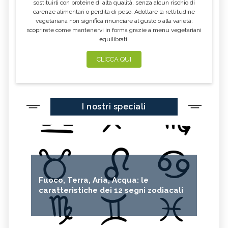
sostituirli con proteine di alta qualità, senza alcun rischio di
carenze alimentari o perdita di peso. Adottare la rettitudine
vegetariana non significa rinunciare al gusto o alla varietà:
scoprirete come mantenervi in forma grazie a menu vegetariani
equilibrati!
CLICCA QUI
I nostri speciali
Fuoco, Terra, Aria, Acqua: le
caratteristiche dei 12 segni zodiacali