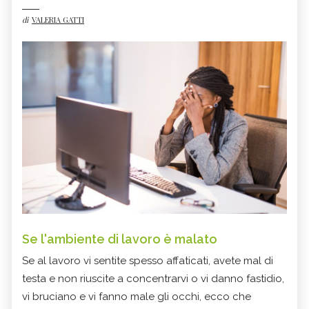
di
VALERIA GATTI
Se l'ambiente di lavoro è malato
Se al lavoro vi sentite spesso affaticati, avete mal di
testa e non riuscite a concentrarvi o vi danno fastidio,
vi bruciano e vi fanno male gli occhi, ecco che