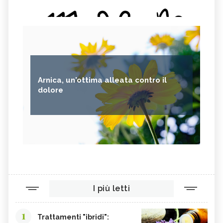
Arnica, un'ottima alleata contro il
dolore
I più letti
1
Trattamenti "ibridi":