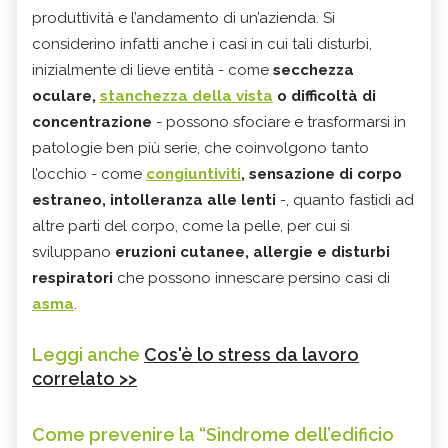
produttività e l’andamento di un’azienda. Si
considerino infatti anche i casi in cui tali disturbi,
inizialmente di lieve entità - come
secchezza
oculare,
stanchezza della vista
o difficoltà di
concentrazione
- possono sfociare e trasformarsi in
patologie ben più serie, che coinvolgono tanto
l’occhio - come
congiuntiviti
, sensazione di corpo
estraneo, intolleranza alle lenti
-, quanto fastidi ad
altre parti del corpo, come la pelle, per cui si
sviluppano
eruzioni cutanee, allergie e disturbi
respiratori
che possono innescare persino casi di
asma
.
Leggi anche
Cos'è lo stress da lavoro
correlato >>
Come prevenire la “Sindrome dell’edificio