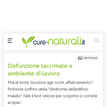
ARTICOLO
Disfunzione lacrimale e
ambiente di lavoro
Mal di testa, bruciore agli occhi, affaticamento?
Potreste soffrire della “Sindrome dell’edificio
malato”: fate il test veloce per scoprirlo e correte
ai ripari.