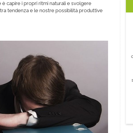
 capire i propri ritmi naturali e svolgere
stra tendenza e le nostre possibilità produttive
c