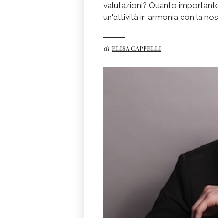
valutazioni? Quanto importante è
un'attività in armonia con la no
di
ELISA CAPPELLI