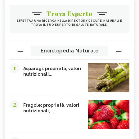
Trova Esperto
EFFETTUA UNA RICERCA NELLA DIRECTORY DI CURE-NATURALI E
TROVA IL TUO ESPERTO DI SALUTE NATURALE.
Enciclopedia Naturale
1
Asparagi: proprietà, valori
nutrizionali...
2
Fragole: proprietà, valori
nutrizionali,...