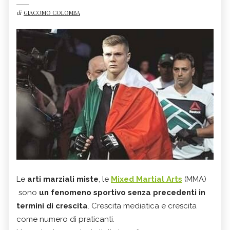
di
GIACOMO COLOMBA
Le
arti marziali miste
, le
Mixed Martial Arts
(MMA)
sono
un fenomeno sportivo senza precedenti in
termini di crescita
. Crescita mediatica e crescita
come numero di praticanti.