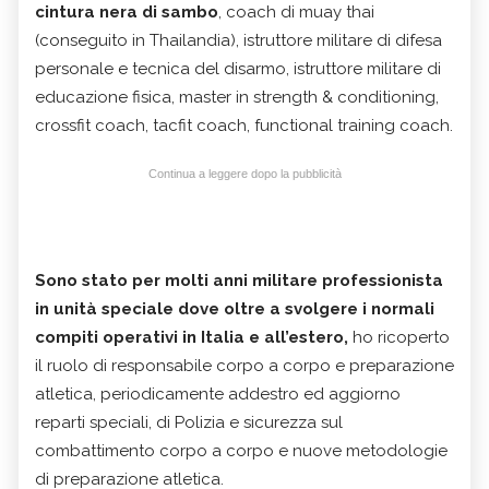
cintura nera di sambo
, coach di muay thai
(conseguito in Thailandia), istruttore militare di difesa
personale e tecnica del disarmo, istruttore militare di
educazione fisica, master in strength & conditioning,
crossfit coach, tacfit coach, functional training coach.
Continua a leggere dopo la pubblicità
Sono stato per molti anni militare professionista
in unità speciale dove oltre a svolgere i normali
compiti operativi in Italia e all’estero,
ho ricoperto
il ruolo di responsabile corpo a corpo e preparazione
atletica, periodicamente addestro ed aggiorno
reparti speciali, di Polizia e sicurezza sul
combattimento corpo a corpo e nuove metodologie
di preparazione atletica.