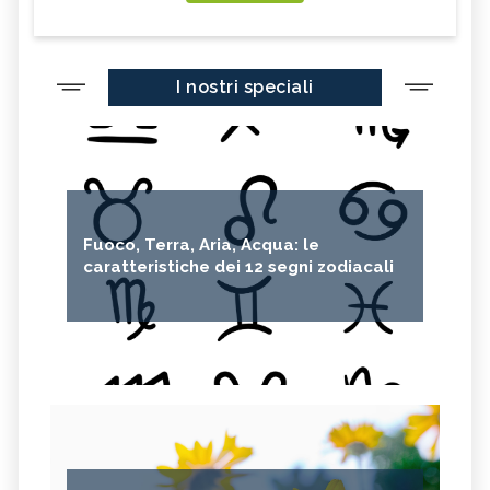
I nostri speciali
Fuoco, Terra, Aria, Acqua: le
caratteristiche dei 12 segni zodiacali