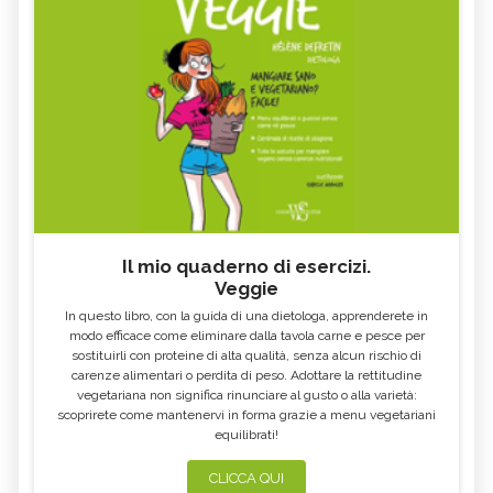
Il mio quaderno di esercizi.
Veggie
In questo libro, con la guida di una dietologa, apprenderete in
modo efficace come eliminare dalla tavola carne e pesce per
sostituirli con proteine di alta qualità, senza alcun rischio di
carenze alimentari o perdita di peso. Adottare la rettitudine
vegetariana non significa rinunciare al gusto o alla varietà:
scoprirete come mantenervi in forma grazie a menu vegetariani
equilibrati!
CLICCA QUI