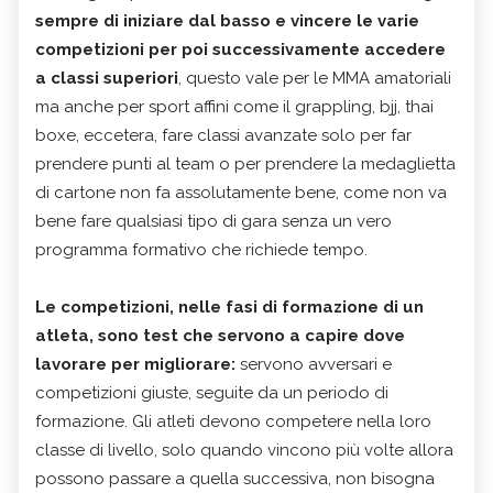
sempre di iniziare dal basso e vincere le varie
competizioni per poi successivamente accedere
a classi superiori
, questo vale per le MMA amatoriali
ma anche per sport affini come il grappling, bjj, thai
boxe, eccetera, fare classi avanzate solo per far
prendere punti al team o per prendere la medaglietta
di cartone non fa assolutamente bene, come non va
bene fare qualsiasi tipo di gara senza un vero
programma formativo che richiede tempo.
Le competizioni, nelle fasi di formazione di un
atleta, sono test che servono a capire dove
lavorare per migliorare:
servono avversari e
competizioni giuste, seguite da un periodo di
formazione. Gli atleti devono competere nella loro
classe di livello, solo quando vincono più volte allora
possono passare a quella successiva, non bisogna