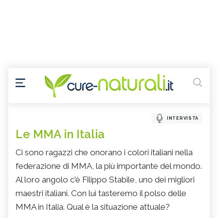
INTERVISTA
Le MMA in Italia
Ci sono ragazzi che onorano i colori italiani nella
federazione di MMA, la più importante del mondo.
Al loro angolo c'è Filippo Stabile, uno dei migliori
maestri italiani. Con lui tasteremo il polso delle
MMA in Italia. Qual è la situazione attuale?