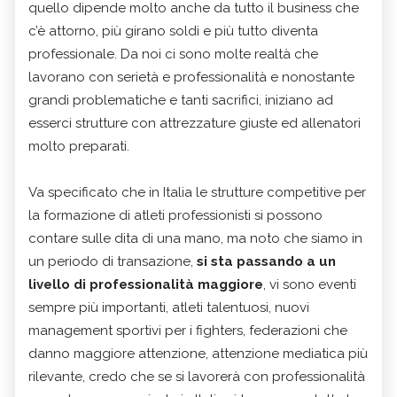
quello dipende molto anche da tutto il business che
c’è attorno, più girano soldi e più tutto diventa
professionale. Da noi ci sono molte realtà che
lavorano con serietà e professionalità e nonostante
grandi problematiche e tanti sacrifici, iniziano ad
esserci strutture con attrezzature giuste ed allenatori
molto preparati.
Va specificato che in Italia le strutture competitive per
la formazione di atleti professionisti si possono
contare sulle dita di una mano, ma noto che siamo in
un periodo di transazione,
si sta passando a un
livello di professionalità maggiore
, vi sono eventi
sempre più importanti, atleti talentuosi, nuovi
management sportivi per i fighters, federazioni che
danno maggiore attenzione, attenzione mediatica più
rilevante, credo che se si lavorerà con professionalità