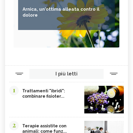
Arnica, un'ottima alleata contro il
dolore
I più letti
1
Trattamenti "ibridi":
combinare fisioter...
2
Terapie assistite con
animali: come funz...