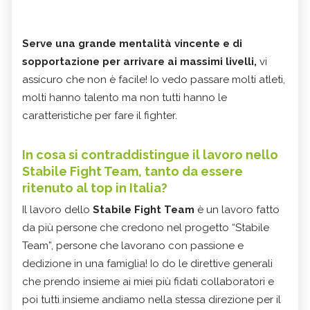
Serve una grande mentalità vincente e di
sopportazione per arrivare ai massimi livelli,
vi
assicuro che non è facile! Io vedo passare molti atleti,
molti hanno talento ma non tutti hanno le
caratteristiche per fare il fighter.
In cosa si contraddistingue il lavoro nello
Stabile Fight Team, tanto da essere
ritenuto al top in Italia?
Il lavoro dello
Stabile Fight Team
è un lavoro fatto
da più persone che credono nel progetto “Stabile
Team”, persone che lavorano con passione e
dedizione in una famiglia! Io do le direttive generali
che prendo insieme ai miei più fidati collaboratori e
poi tutti insieme andiamo nella stessa direzione per il