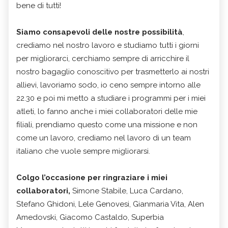
bene di tutti!
Siamo consapevoli delle nostre possibilità
,
crediamo nel nostro lavoro e studiamo tutti i giorni
per migliorarci, cerchiamo sempre di arricchire il
nostro bagaglio conoscitivo per trasmetterlo ai nostri
allievi, lavoriamo sodo, io ceno sempre intorno alle
22.30 e poi mi metto a studiare i programmi per i miei
atleti, lo fanno anche i miei collaboratori delle mie
filiali, prendiamo questo come una missione e non
come un lavoro, crediamo nel lavoro di un team
italiano che vuole sempre migliorarsi.
Colgo l’occasione per ringraziare i miei
collaboratori,
Simone Stabile, Luca Cardano,
Stefano Ghidoni, Lele Genovesi, Gianmaria Vita, Alen
Amedovski, Giacomo Castaldo, Superbia