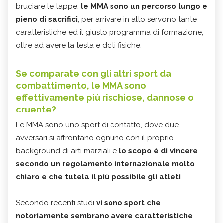
bruciare le tappe,
le MMA sono un percorso lungo e
pieno di sacrifici
, per arrivare in alto servono tante
caratteristiche ed il giusto programma di formazione,
oltre ad avere la testa e doti fisiche.
Se comparate con gli altri sport da
combattimento, le MMA sono
effettivamente più rischiose, dannose o
cruente?
Le MMA sono uno sport di contatto, dove due
avversari si affrontano ognuno con il proprio
background di arti marziali e
lo scopo è di vincere
secondo un regolamento internazionale molto
chiaro e che tutela il più possibile gli atleti
.
Secondo recenti studi
vi sono sport che
notoriamente sembrano avere caratteristiche